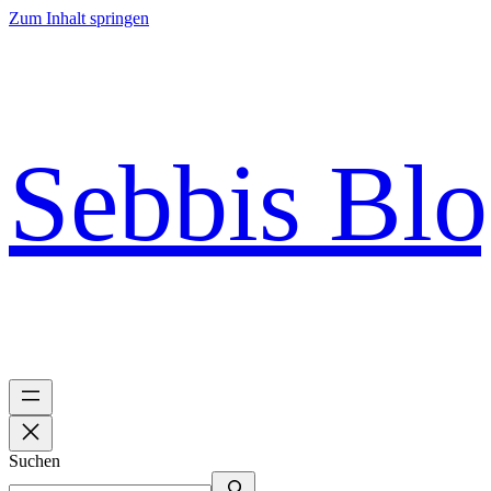
Zum Inhalt springen
Sebbis Bl
Suchen