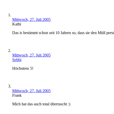
Mittwoch, 27. Juli 2005
Kathi
Das is bestimmt schon seit 10 Jahren so, dass sie den Müll pers
Mittwoch, 27. Juli 2005
Sebbi
Höchstens 5!
Mittwoch, 27. Juli 2005
Frank
Mich hat das auch total überrascht :)