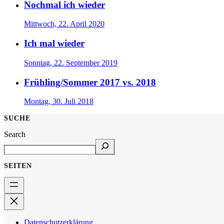
Nochmal ich wieder
Mittwoch, 22. April 2020
Ich mal wieder
Sonntag, 22. September 2019
Frühling/Sommer 2017 vs. 2018
Montag, 30. Juli 2018
SUCHE
Search
SEITEN
Datenschutzerklärung