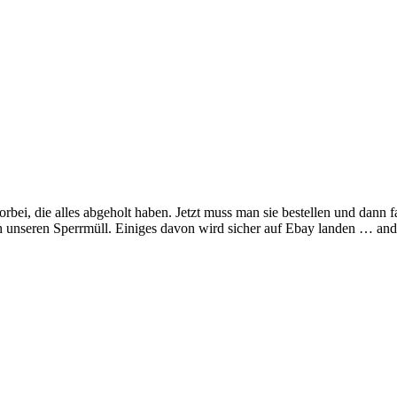
orbei, die alles abgeholt haben. Jetzt muss man sie bestellen und dann
 sich unseren Sperrmüll. Einiges davon wird sicher auf Ebay landen … 