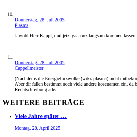
Donnerstag, 28. Juli 2005
Plasma
Jawohl Herr Kappl, und jetzt gaaaanz langsam kommen lassen 
Donnerstag, 28. Juli 2005
Cappellmeister
(Nachdems die Energiefurzwolke (wiki: plasma) nicht mitbekomme
Aber dir fallen bestimmt noch viele andere kosenamen ein, da bi
Rechtschreibung ade.
WEITERE BEITRÄGE
Viele Jahre später …
Montag, 28. April 2025