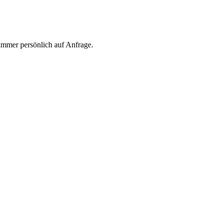
 immer persönlich auf Anfrage.