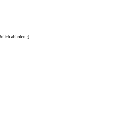
önlich abholen ;)