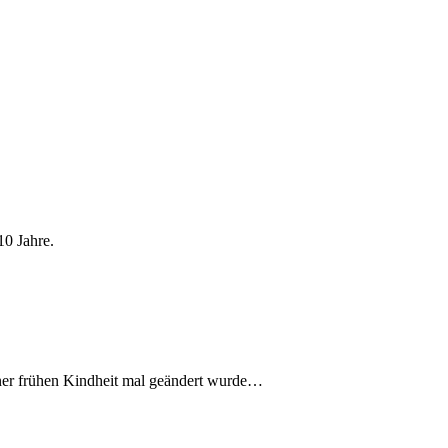
10 Jahre.
iner frühen Kindheit mal geändert wurde…