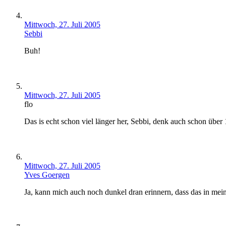
Mittwoch, 27. Juli 2005
Sebbi
Buh!
Mittwoch, 27. Juli 2005
flo
Das is echt schon viel länger her, Sebbi, denk auch schon über 
Mittwoch, 27. Juli 2005
Yves Goergen
Ja, kann mich auch noch dunkel dran erinnern, dass das in me