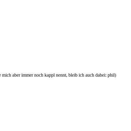
e mich aber immer noch kappl nennt, bleib ich auch dabei: phil)