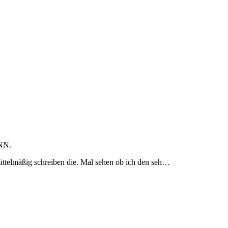
ANN.
ittelmäßig schreiben die. Mal sehen ob ich den seh…