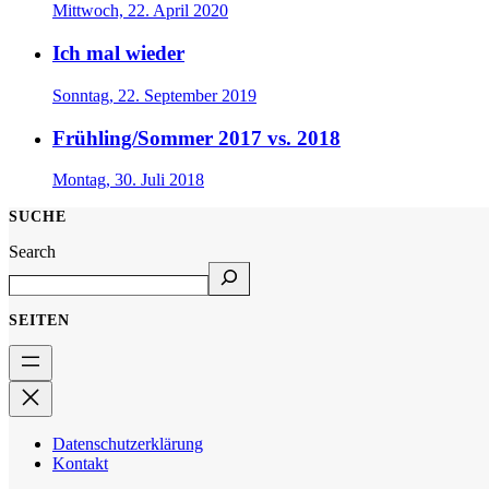
Mittwoch, 22. April 2020
Ich mal wieder
Sonntag, 22. September 2019
Frühling/Sommer 2017 vs. 2018
Montag, 30. Juli 2018
SUCHE
Search
SEITEN
Datenschutzerklärung
Kontakt