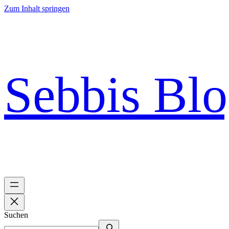
Zum Inhalt springen
Sebbis Bl
Suchen