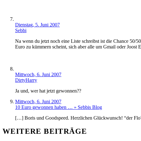
Dienstag, 5. Juni 2007
Sebbi
Na wenn du jetzt noch eine Liste schreibst ist die Chance 50/5
Euro zu kümmern scheint, sich aber alle um Gmail oder Joost 
Mittwoch, 6. Juni 2007
DirtyHarry
Ja und, wer hat jetzt gewonnen??
Mittwoch, 6. Juni 2007
10 Euro gewonnen haben … » Sebbis Blog
[…] Boris und Goodspeed. Herzlichen Glückwunsch! “der Flo” 
WEITERE BEITRÄGE