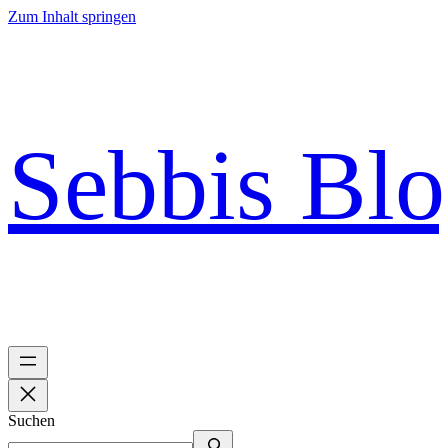
Zum Inhalt springen
Sebbis Bl
Suchen