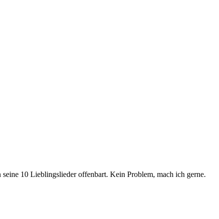
 seine 10 Lieblingslieder offenbart. Kein Problem, mach ich gerne.