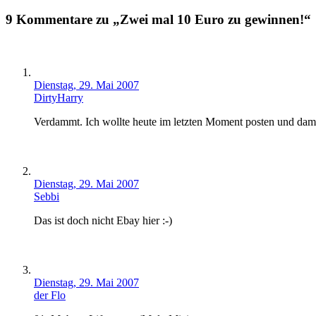
9 Kommentare zu „Zwei mal 10 Euro zu gewinnen!“
Dienstag, 29. Mai 2007
DirtyHarry
Verdammt. Ich wollte heute im letzten Moment posten und dami
Dienstag, 29. Mai 2007
Sebbi
Das ist doch nicht Ebay hier :-)
Dienstag, 29. Mai 2007
der Flo