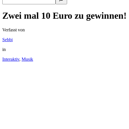
Zwei mal 10 Euro zu gewinnen!
Verfasst von
Sebbi
in
Interaktiv
,
Musik