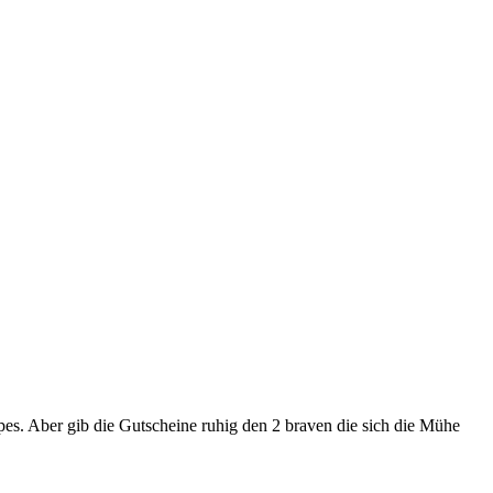
ipes. Aber gib die Gutscheine ruhig den 2 braven die sich die Mühe