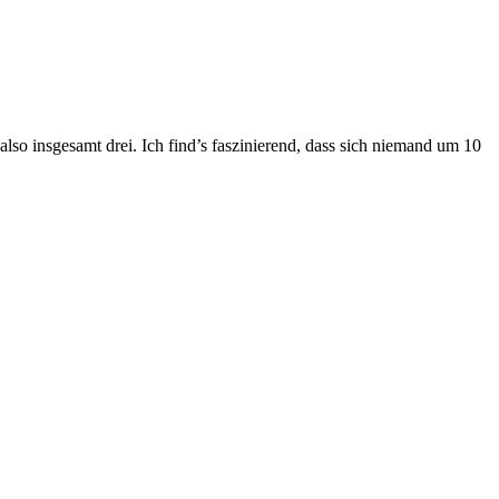
lso insgesamt drei. Ich find’s faszinierend, dass sich niemand um 10