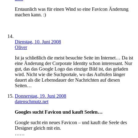
Erstaunlich was für einen Wind so eine Favicon Änderung
machen kann. :)
Dienstag, 10. Juni 2008
Oliver
Ist ja schließlich die meist besuchte Seite im Internet… Da ist
eine Änderung der Corporate Identity schon interessant. Nur
gut, das das Google Logo das einzige Bild ist, das geladen
wird. Nicht wie die Suchportale, wo das Aufrufen länger
dauert als die Lebensdauer der Nachrichten auf diesen
Seiten…
Donnerstag, 19. Juni 2008
datenschmutz.net
Googles sucht Favicon und kauft Seelen…
Google sucht ein neues Favicon – und kauft die Seele des
Designer gleich mit ein.
……