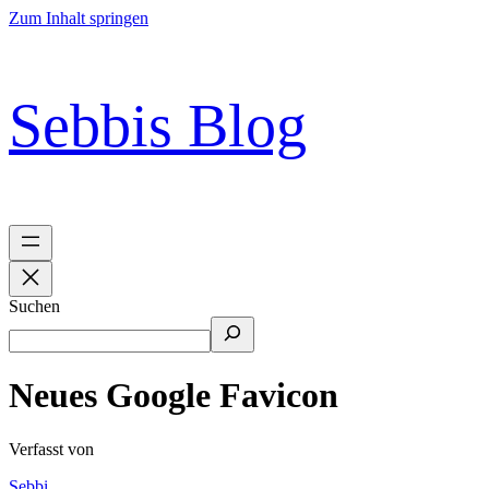
Zum Inhalt springen
Sebbis Blog
Suchen
Neues Google Favicon
Verfasst von
Sebbi