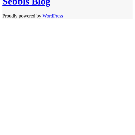
Sebbis Blog
Proudly powered by
WordPress