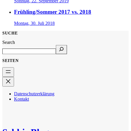
Sonntag, 22. September 2019
Frühling/Sommer 2017 vs. 2018
Montag, 30. Juli 2018
SUCHE
Search
SEITEN
Datenschutzerklärung
Kontakt