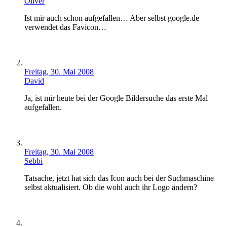
Oliver
Ist mir auch schon aufgefallen… Aber selbst google.de
verwendet das Favicon…
Freitag, 30. Mai 2008
David
Ja, ist mir heute bei der Google Bildersuche das erste Mal
aufgefallen.
Freitag, 30. Mai 2008
Sebbi
Tatsache, jetzt hat sich das Icon auch bei der Suchmaschine
selbst aktualisiert. Ob die wohl auch ihr Logo ändern?