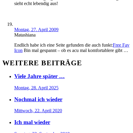
sieht echt lebendig aus!
Montag, 27. April 2009
Matashiana
Endlich habe ich eine Seite gefunden die auch funkt:
Free Fav
Icon
Bin mal gespannt – ob es acu mal komfortablere gibt …
WEITERE BEITRÄGE
Viele Jahre später …
Montag, 28. April 2025
Nochmal ich wieder
Mittwoch, 22. April 2020
Ich mal wieder