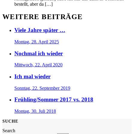
bestellt, aber da […]
WEITERE BEITRÄGE
Viele Jahre später …
Montag, 28. April 2025
Nochmal ich wieder
Mittwoch, 22. April 2020
Ich mal wieder
Sonntag, 22. September 2019
Frühling/Sommer 2017 vs. 2018
Montag, 30. Juli 2018
SUCHE
Search