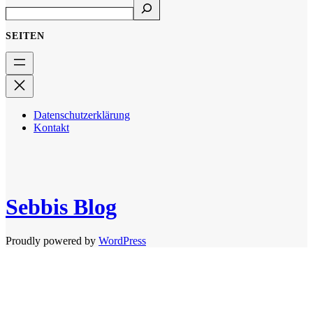
SEITEN
Datenschutzerklärung
Kontakt
Sebbis Blog
Proudly powered by
WordPress