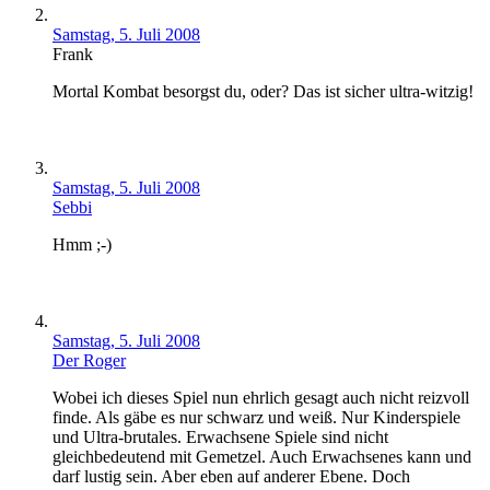
Samstag, 5. Juli 2008
Frank
Mortal Kombat besorgst du, oder? Das ist sicher ultra-witzig!
Samstag, 5. Juli 2008
Sebbi
Hmm ;-)
Samstag, 5. Juli 2008
Der Roger
Wobei ich dieses Spiel nun ehrlich gesagt auch nicht reizvoll
finde. Als gäbe es nur schwarz und weiß. Nur Kinderspiele
und Ultra-brutales. Erwachsene Spiele sind nicht
gleichbedeutend mit Gemetzel. Auch Erwachsenes kann und
darf lustig sein. Aber eben auf anderer Ebene. Doch