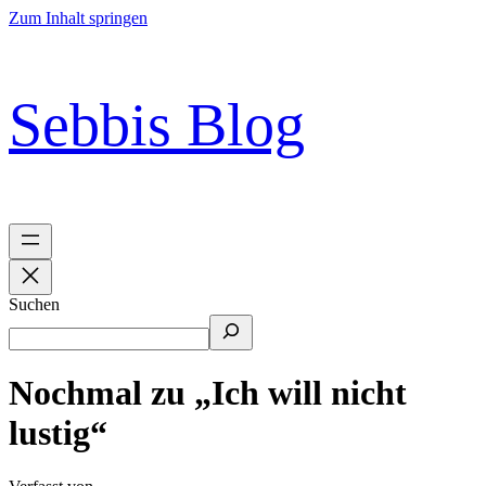
Zum Inhalt springen
Sebbis Blog
Suchen
Nochmal zu „Ich will nicht
lustig“