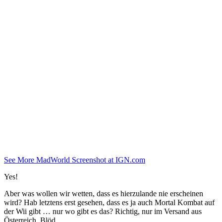
See More MadWorld Screenshot at IGN.com
Yes!
Aber was wollen wir wetten, dass es hierzulande nie erscheinen
wird? Hab letztens erst gesehen, dass es ja auch Mortal Kombat auf
der Wii gibt … nur wo gibt es das? Richtig, nur im Versand aus
Österreich. Blöd.