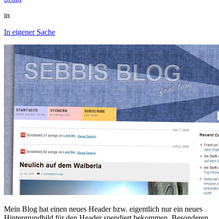
in
In eigener Sache
Mein Blog hat einen neues Header bzw. eigentlich nur ein neues
Hintergrundbild für den Header spendiert bekommen. Besonderen