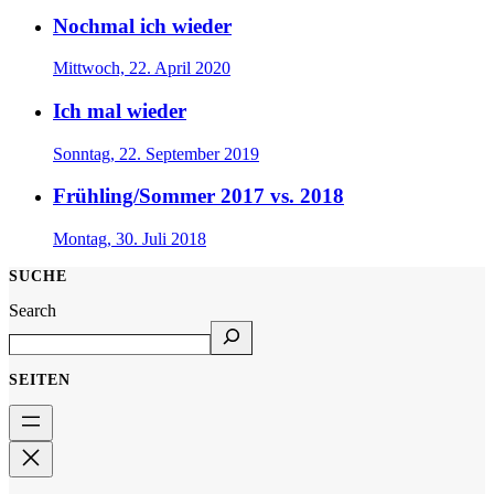
Nochmal ich wieder
Mittwoch, 22. April 2020
Ich mal wieder
Sonntag, 22. September 2019
Frühling/Sommer 2017 vs. 2018
Montag, 30. Juli 2018
SUCHE
Search
SEITEN