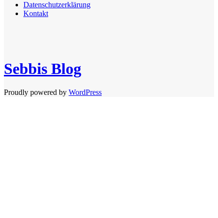
Datenschutzerklärung
Kontakt
Sebbis Blog
Proudly powered by
WordPress