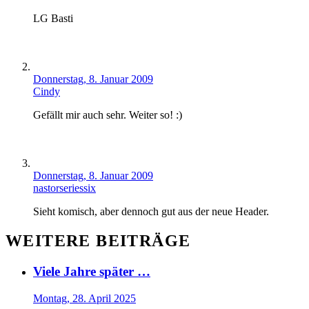
LG Basti
Donnerstag, 8. Januar 2009
Cindy
Gefällt mir auch sehr. Weiter so! :)
Donnerstag, 8. Januar 2009
nastorseriessix
Sieht komisch, aber dennoch gut aus der neue Header.
WEITERE BEITRÄGE
Viele Jahre später …
Montag, 28. April 2025