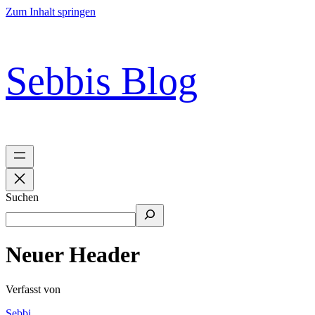
Zum Inhalt springen
Sebbis Blog
Suchen
Neuer Header
Verfasst von
Sebbi