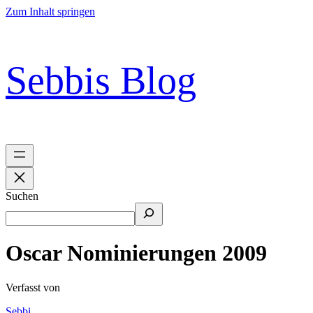
Zum Inhalt springen
Sebbis Blog
Suchen
Oscar Nominierungen 2009
Verfasst von
Sebbi