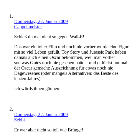
Donnerstag, 22. Januar 2009
Cappellmeister
Schieß du mal nicht so gegen Wall-E!
Das war ein toller Film und noch nie vorher wurde eine Figur
mit so viel Leben gefüllt. Toy Story und Jurassic Park haben
damals auch einen Oscar bekommen, weil man vorher
soetwas Gutes noch nie gesehen hatte – und dafür ist nunmal
der Oscar gemacht: Auszeichnung für etwas noch nie
Dagewesenes (oder mangels Alternativen: das Beste des
letzten Jahres).
Ich würds ihnen gönnen.
Donnerstag, 22. Januar 2009
Sebbi
Er war aber nicht so toll wie Brügge!