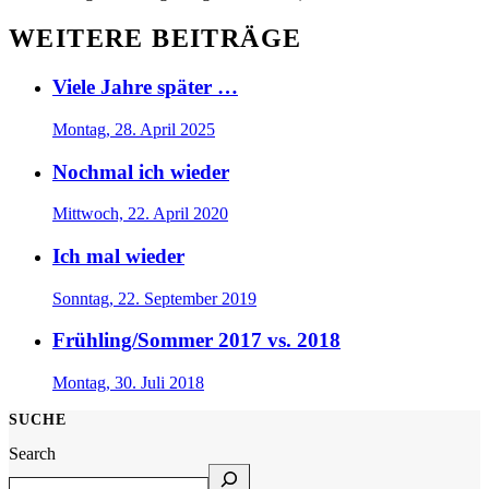
WEITERE BEITRÄGE
Viele Jahre später …
Montag, 28. April 2025
Nochmal ich wieder
Mittwoch, 22. April 2020
Ich mal wieder
Sonntag, 22. September 2019
Frühling/Sommer 2017 vs. 2018
Montag, 30. Juli 2018
SUCHE
Search