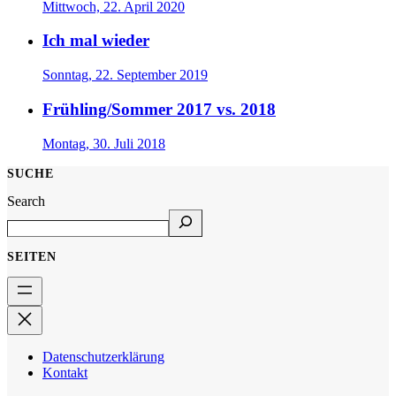
Mittwoch, 22. April 2020
Ich mal wieder
Sonntag, 22. September 2019
Frühling/Sommer 2017 vs. 2018
Montag, 30. Juli 2018
SUCHE
Search
SEITEN
Datenschutzerklärung
Kontakt