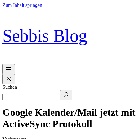
Zum Inhalt springen
Sebbis Blog
Suchen
Google Kalender/Mail jetzt mit
ActiveSync Protokoll