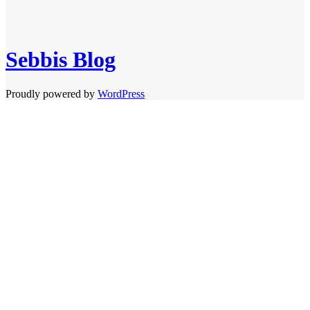
Sebbis Blog
Proudly powered by
WordPress