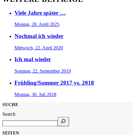
Viele Jahre später …
Montag, 28. April 2025
Nochmal ich wieder
Mittwoch, 22. April 2020
Ich mal wieder
Sonntag, 22. September 2019
Frühling/Sommer 2017 vs. 2018
Montag, 30. Juli 2018
SUCHE
Search
SEITEN