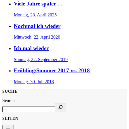
Viele Jahre später …
Montag, 28. April 2025
Nochmal ich wieder
Mittwoch, 22. April 2020
Ich mal wieder
Sonntag, 22. September 2019
Frühling/Sommer 2017 vs. 2018
Montag, 30. Juli 2018
SUCHE
Search
SEITEN