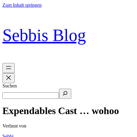
Zum Inhalt springen
Sebbis Blog
Suchen
Expendables Cast … wohoo
Verfasst von
Sebbi