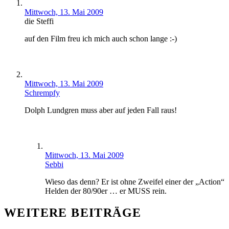
Mittwoch, 13. Mai 2009
die Steffi
auf den Film freu ich mich auch schon lange :-)
Mittwoch, 13. Mai 2009
Schrempfy
Dolph Lundgren muss aber auf jeden Fall raus!
Mittwoch, 13. Mai 2009
Sebbi
Wieso das denn? Er ist ohne Zweifel einer der „Action“
Helden der 80/90er … er MUSS rein.
WEITERE BEITRÄGE