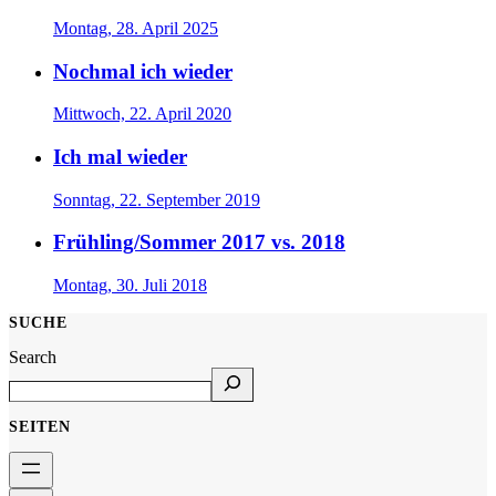
Montag, 28. April 2025
Nochmal ich wieder
Mittwoch, 22. April 2020
Ich mal wieder
Sonntag, 22. September 2019
Frühling/Sommer 2017 vs. 2018
Montag, 30. Juli 2018
SUCHE
Search
SEITEN