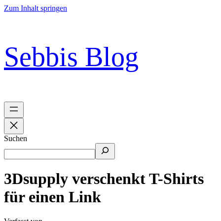
Zum Inhalt springen
Sebbis Blog
Suchen
3Dsupply verschenkt T-Shirts
für einen Link