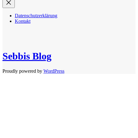
Datenschutzerklärung
Kontakt
Sebbis Blog
Proudly powered by
WordPress