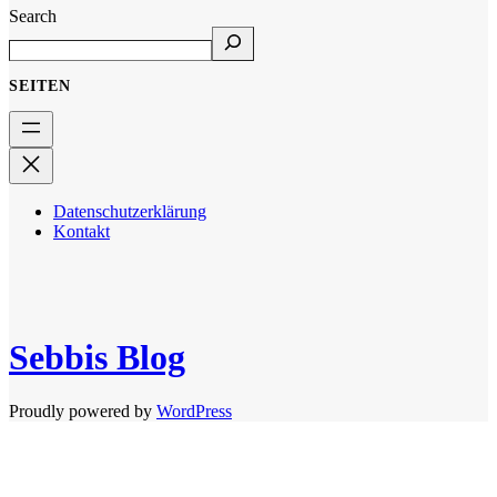
Search
SEITEN
Datenschutzerklärung
Kontakt
Sebbis Blog
Proudly powered by
WordPress