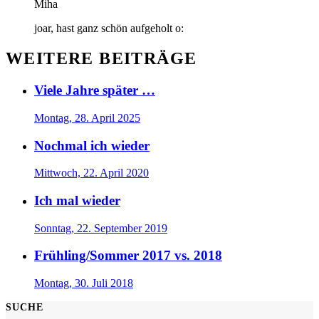
Miha
joar, hast ganz schön aufgeholt o:
WEITERE BEITRÄGE
Viele Jahre später …
Montag, 28. April 2025
Nochmal ich wieder
Mittwoch, 22. April 2020
Ich mal wieder
Sonntag, 22. September 2019
Frühling/Sommer 2017 vs. 2018
Montag, 30. Juli 2018
SUCHE