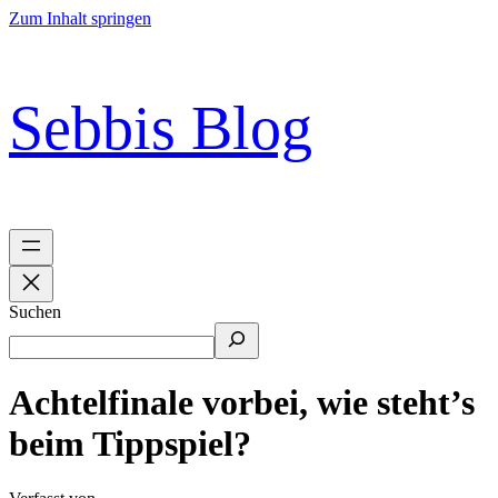
Zum Inhalt springen
Sebbis Blog
Suchen
Achtelfinale vorbei, wie steht’s
beim Tippspiel?