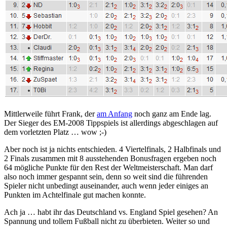
Mittlerweile führt Frank, der
am Anfang
noch ganz am Ende lag.
Der Sieger des EM-2008 Tippspiels ist allerdings abgeschlagen auf
dem vorletzten Platz … wow ;-)
Aber noch ist ja nichts entschieden. 4 Viertelfinals, 2 Halbfinals und
2 Finals zusammen mit 8 ausstehenden Bonusfragen ergeben noch
64 mögliche Punkte für den Rest der Weltmeisterschaft. Man darf
also noch immer gespannt sein, denn so weit sind die führenden
Spieler nicht unbedingt auseinander, auch wenn jeder einiges an
Punkten im Achtelfinale gut machen konnte.
Ach ja … habt ihr das Deutschland vs. England Spiel gesehen? An
Spannung und tollem Fußball nicht zu überbieten. Weiter so und