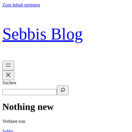
Zum Inhalt springen
Sebbis Blog
Suchen
Nothing new
Verfasst von
Sebbi