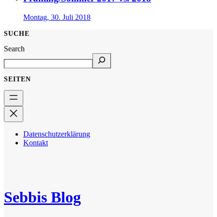
Montag, 30. Juli 2018
SUCHE
Search
SEITEN
Datenschutzerklärung
Kontakt
Sebbis Blog