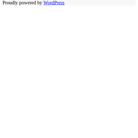
Proudly powered by
WordPress