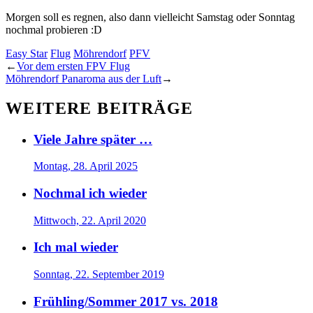
Morgen soll es regnen, also dann vielleicht Samstag oder Sonntag
nochmal probieren :D
Easy Star
Flug
Möhrendorf
PFV
←
Vor dem ersten FPV Flug
Möhrendorf Panaroma aus der Luft
→
WEITERE BEITRÄGE
Viele Jahre später …
Montag, 28. April 2025
Nochmal ich wieder
Mittwoch, 22. April 2020
Ich mal wieder
Sonntag, 22. September 2019
Frühling/Sommer 2017 vs. 2018