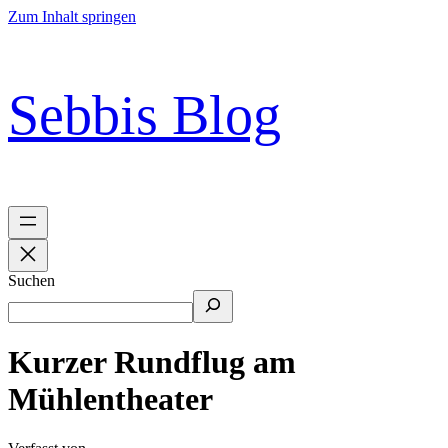
Zum Inhalt springen
Sebbis Blog
Suchen
Kurzer Rundflug am
Mühlentheater