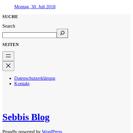
Montag, 30. Juli 2018
SUCHE
Search
SEITEN
Datenschutzerklärung
Kontakt
Sebbis Blog
Proudly powered by
WordPress