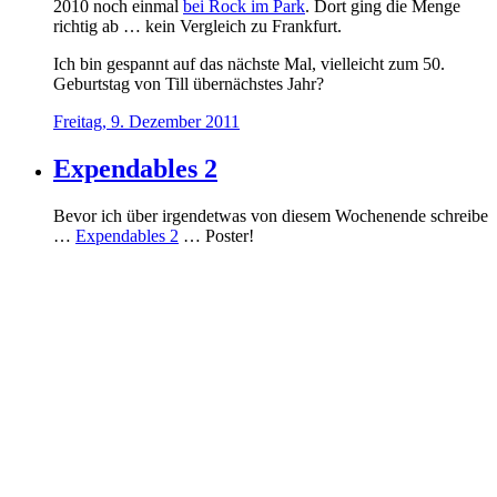
2010 noch einmal
bei Rock im Park
. Dort ging die Menge
richtig ab … kein Vergleich zu Frankfurt.
Ich bin gespannt auf das nächste Mal, vielleicht zum 50.
Geburtstag von Till übernächstes Jahr?
Freitag, 9. Dezember 2011
Expendables 2
Bevor ich über irgendetwas von diesem Wochenende schreibe
…
Expendables 2
… Poster!