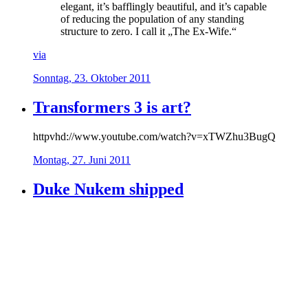
elegant, it’s bafflingly beautiful, and it’s capable
of reducing the population of any standing
structure to zero. I call it „The Ex-Wife.“
via
Sonntag, 23. Oktober 2011
Transformers 3 is art?
httpvhd://www.youtube.com/watch?v=xTWZhu3BugQ
Montag, 27. Juni 2011
Duke Nukem shipped