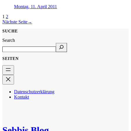
Montag, 11. April 2011
1
2
Nächste Seite
→
SUCHE
Search
SEITEN
Datenschutzerklärung
Kontakt
Sebbis Blog