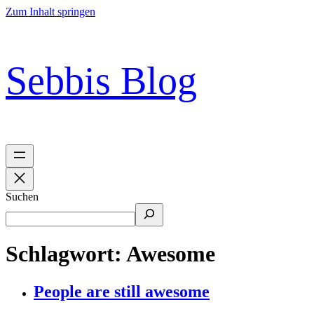
Zum Inhalt springen
Sebbis Blog
Suchen
Schlagwort:
Awesome
People are still awesome