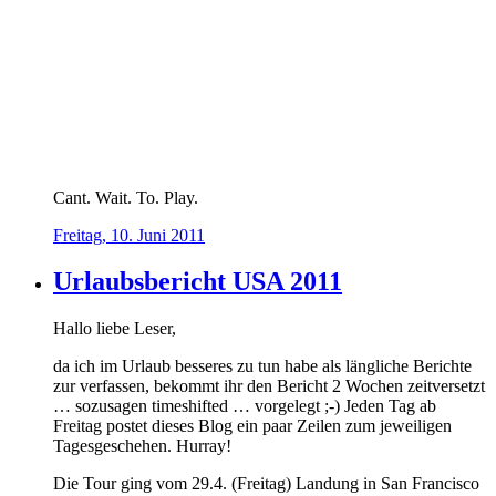
Cant. Wait. To. Play.
Freitag, 10. Juni 2011
Urlaubsbericht USA 2011
Hallo liebe Leser,
da ich im Urlaub besseres zu tun habe als längliche Berichte
zur verfassen, bekommt ihr den Bericht 2 Wochen zeitversetzt
… sozusagen timeshifted … vorgelegt ;-) Jeden Tag ab
Freitag postet dieses Blog ein paar Zeilen zum jeweiligen
Tagesgeschehen. Hurray!
Die Tour ging vom 29.4. (Freitag) Landung in San Francisco