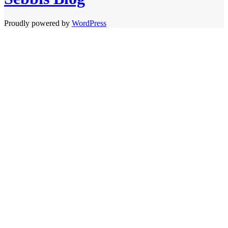
Proudly powered by
WordPress