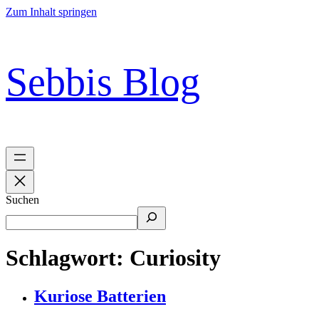
Zum Inhalt springen
Sebbis Blog
Suchen
Schlagwort:
Curiosity
Kuriose Batterien