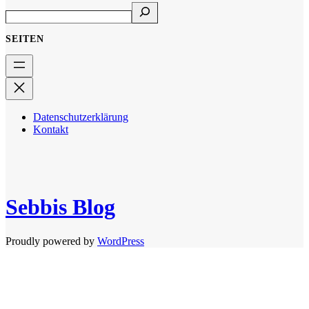
SEITEN
Datenschutzerklärung
Kontakt
Sebbis Blog
Proudly powered by
WordPress