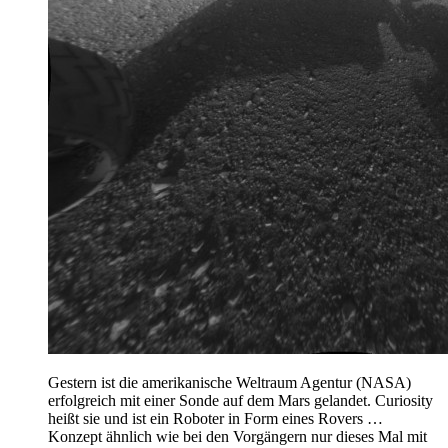
Gestern ist die amerikanische Weltraum Agentur (NASA)
erfolgreich mit einer Sonde auf dem Mars gelandet. Curiosity
heißt sie und ist ein Roboter in Form eines Rovers …
Konzept ähnlich wie bei den Vorgängern nur dieses Mal mit