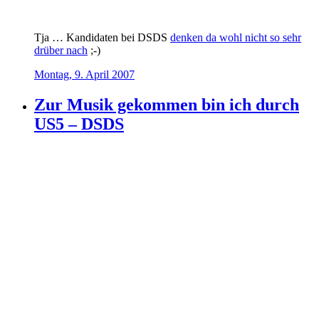
Tja … Kandidaten bei DSDS
denken da wohl nicht so sehr
drüber nach
;-)
Montag, 9. April 2007
Zur Musik gekommen bin ich durch
US5 – DSDS