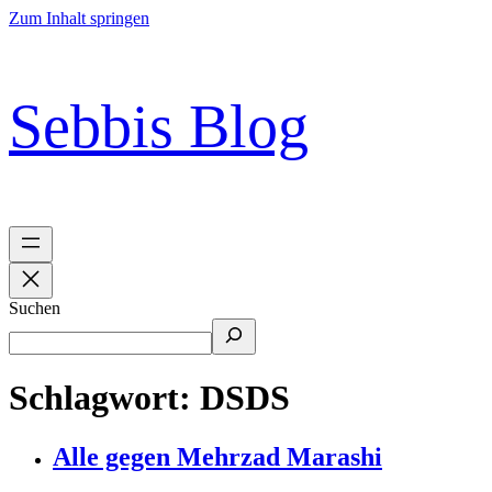
Zum Inhalt springen
Sebbis Blog
Suchen
Schlagwort:
DSDS
Alle gegen Mehrzad Marashi