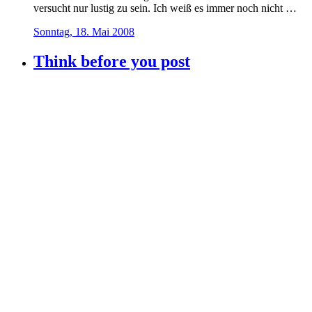
versucht nur lustig zu sein. Ich weiß es immer noch nicht …
Sonntag, 18. Mai 2008
Think before you post