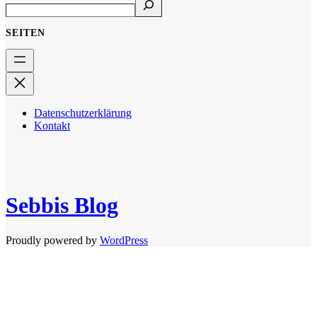
SEITEN
Datenschutzerklärung
Kontakt
Sebbis Blog
Proudly powered by
WordPress