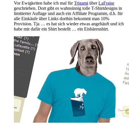
Vor Ewigkeiten habe ich mal für
Trigami
über
LaFraise
geschrieben. Dort gibt es wahnsinnig tolle T-Shirtdesigns in
limitierter Auflage und auch ein Affiliate Programm, d.h. für
alle Einkäufe über Links dorthin bekommt man 10%
Provision. Tja … es hat sich wieder etwas angehäuft und ich
habe mir dafür ein Shirt bestellt … ein Eisbärenshirt.