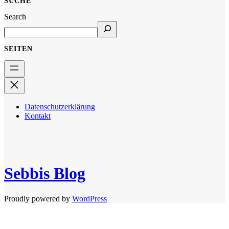
SUCHE
Search
SEITEN
Datenschutzerklärung
Kontakt
Sebbis Blog
Proudly powered by
WordPress