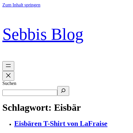
Zum Inhalt springen
Sebbis Blog
Suchen
Schlagwort:
Eisbär
Eisbären T-Shirt von LaFraise