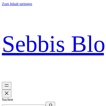
Zum Inhalt springen
Sebbis Bl
Suchen