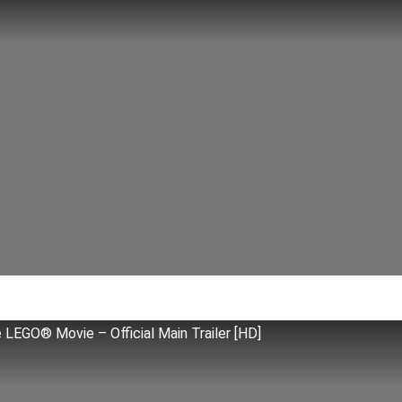
 LEGO® Movie – Official Main Trailer [HD]