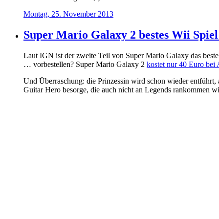
Montag, 25. November 2013
Super Mario Galaxy 2 bestes Wii Spiel 
Laut IGN ist der zweite Teil von Super Mario Galaxy das beste
… vorbestellen? Super Mario Galaxy 2
kostet nur 40 Euro be
Und Überraschung: die Prinzessin wird schon wieder entführt, a
Guitar Hero besorge, die auch nicht an Legends rankommen wird