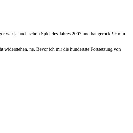
er war ja auch schon Spiel des Jahres 2007 und hat gerockt! Hmm
ht widerstehen, ne. Bevor ich mir die hundertste Fortsetzung von