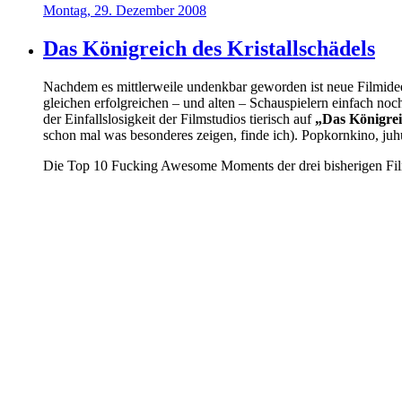
Montag, 29. Dezember 2008
Das Königreich des Kristallschädels
Nachdem es mittlerweile undenkbar geworden ist neue Filmidee
gleichen erfolgreichen – und alten – Schauspielern einfach noc
der Einfallslosigkeit der Filmstudios tierisch auf
„Das Königrei
schon mal was besonderes zeigen, finde ich). Popkornkino, juh
Die Top 10 Fucking Awesome Moments der drei bisherigen Fil