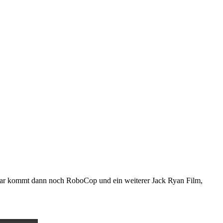
bruar kommt dann noch RoboCop und ein weiterer Jack Ryan Film,