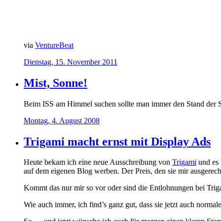
via
VentureBeat
Dienstag, 15. November 2011
Mist, Sonne!
Beim ISS am Himmel suchen sollte man immer den Stand der So
Montag, 4. August 2008
Trigami macht ernst mit Display Ads
Heute bekam ich eine neue Ausschreibung von
Trigami
und es 
auf dem eigenen Blog werben. Der Preis, den sie mir ausgerech
Kommt das nur mir so vor oder sind die Entlohnungen bei Trig
Wie auch immer, ich find’s ganz gut, dass sie jetzt auch norma