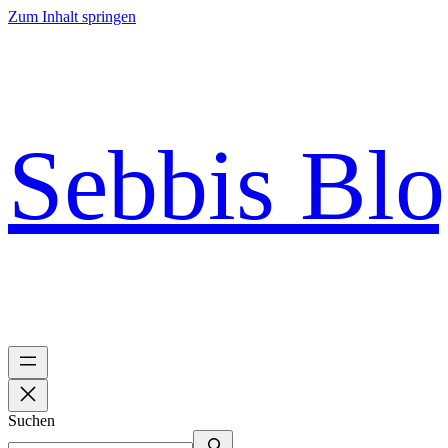
Zum Inhalt springen
Sebbis Bl
Suchen