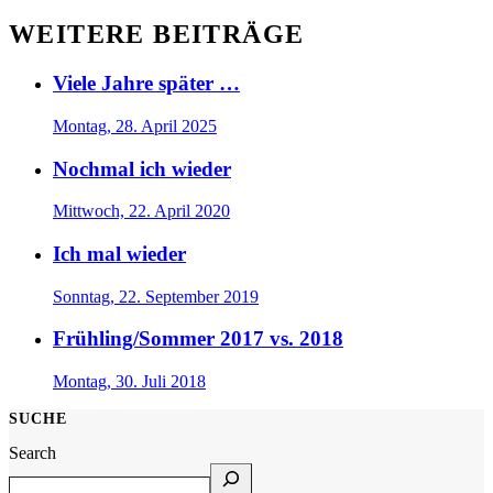
WEITERE BEITRÄGE
Viele Jahre später …
Montag, 28. April 2025
Nochmal ich wieder
Mittwoch, 22. April 2020
Ich mal wieder
Sonntag, 22. September 2019
Frühling/Sommer 2017 vs. 2018
Montag, 30. Juli 2018
SUCHE
Search