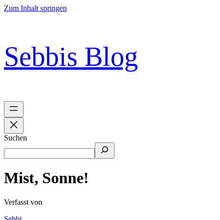
Zum Inhalt springen
Sebbis Blog
Suchen
Mist, Sonne!
Verfasst von
Sebbi