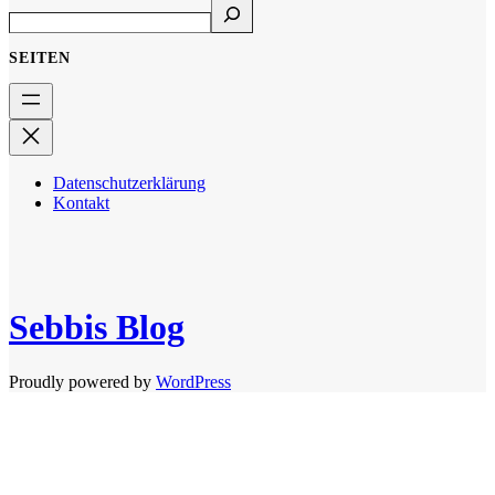
SEITEN
Datenschutzerklärung
Kontakt
Sebbis Blog
Proudly powered by
WordPress