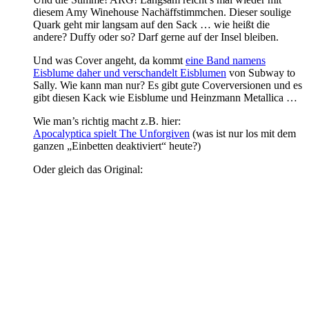
diesem Amy Winehouse Nachäffstimmchen. Dieser soulige
Quark geht mir langsam auf den Sack … wie heißt die
andere? Duffy oder so? Darf gerne auf der Insel bleiben.
Und was Cover angeht, da kommt
eine Band namens
Eisblume daher und verschandelt Eisblumen
von Subway to
Sally. Wie kann man nur? Es gibt gute Coverversionen und es
gibt diesen Kack wie Eisblume und Heinzmann Metallica …
Wie man’s richtig macht z.B. hier:
Apocalyptica spielt The Unforgiven
(was ist nur los mit dem
ganzen „Einbetten deaktiviert“ heute?)
Oder gleich das Original: