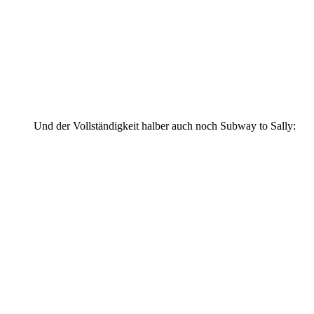
Und der Vollständigkeit halber auch noch Subway to Sally: