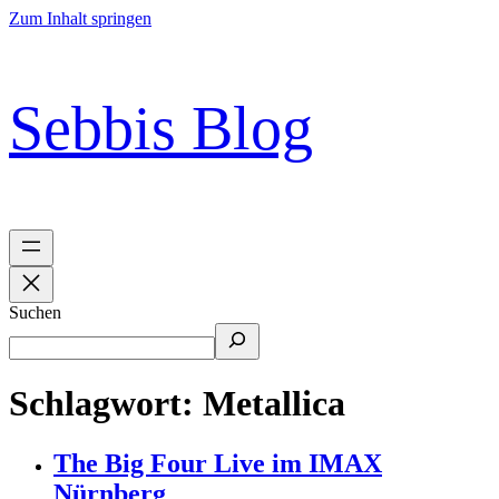
Zum Inhalt springen
Sebbis Blog
Suchen
Schlagwort:
Metallica
The Big Four Live im IMAX
Nürnberg