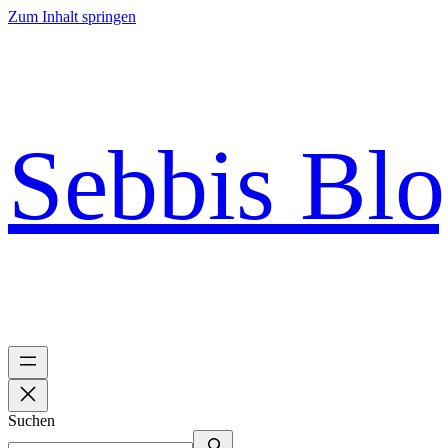
Zum Inhalt springen
Sebbis Bl
Suchen