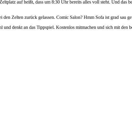
Zeltplatz auf heißt, dass um 8:30 Uhr bereits alles voll steht. Und das 
bei den Zelten zurück gelassen. Comic Salon? Hmm Sofa ist grad sau ge
nd denkt an das Tippspiel. Kostenlos mitmachen und sich mit den bes