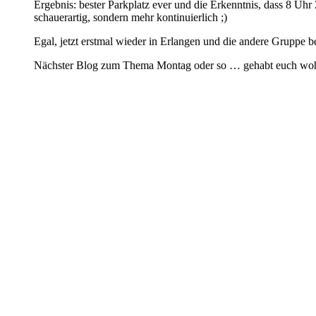
Ergebnis: bester Parkplatz ever und die Erkenntnis, dass 8 Uhr 
schauerartig, sondern mehr kontinuierlich ;)
Egal, jetzt erstmal wieder in Erlangen und die andere Gruppe 
Nächster Blog zum Thema Montag oder so … gehabt euch wohl u