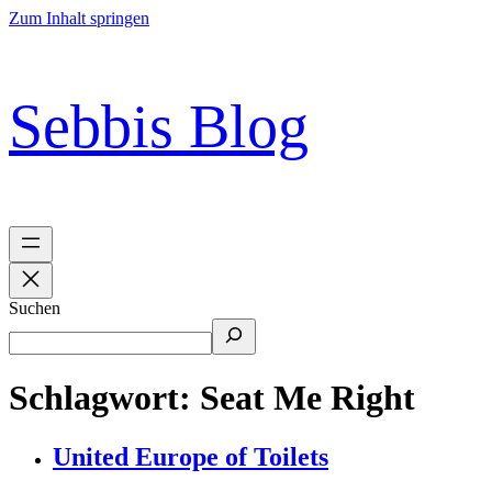
Zum Inhalt springen
Sebbis Blog
Suchen
Schlagwort:
Seat Me Right
United Europe of Toilets