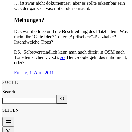
… ist zwar nicht dokumentiert, aber es sollte erkennbar sein
was der ganze Javascript Code so macht.
Meinungen?
Das war die Idee und die Beschreibung des Platzhalters. Was
meint ihr? Gute Idee? Toller „Aprilscherz“-Platzhalter?
Irgendwelche Tipps?
P.S.: Selbstverständlich kann man auch direkt in OSM nach
Toiletten suchen … z.B.
so
. Bei Google geht das imho nicht,
oder?
Freitag, 1. April 2011
SUCHE
Search
SEITEN