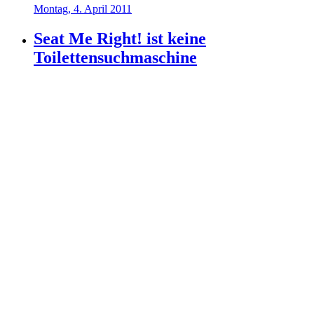
Montag, 4. April 2011
Seat Me Right! ist keine
Toilettensuchmaschine