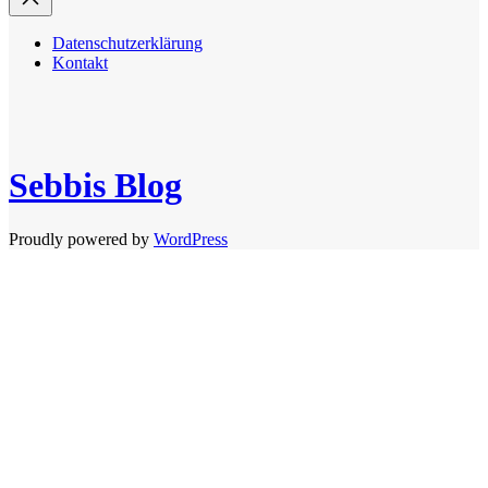
Datenschutzerklärung
Kontakt
Sebbis Blog
Proudly powered by
WordPress