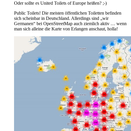
Oder sollte es United Toilets of Europe heißen? ;-)
Public Toilets! Die meisten öffentlichen Toiletten befinden
sich scheinbar in Deutschland. Allerdings sind „wir
Germanen“ bei OpenStreetMap auch ziemlich aktiv … wenn
man sich alleine die Karte von Erlangen anschaut, holla!