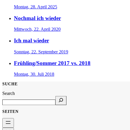
Montag, 28. April 2025
Nochmal ich wieder
Mittwoch, 22. April 2020
Ich mal wieder
Sonntag, 22. September 2019
Frühling/Sommer 2017 vs. 2018
Montag, 30. Juli 2018
SUCHE
Search
SEITEN