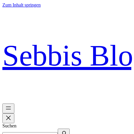
Zum Inhalt springen
Sebbis Bl
Suchen