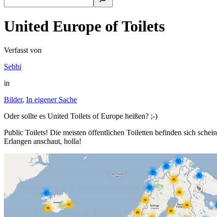
United Europe of Toilets
Verfasst von
Sebbi
in
Bilder
,
In eigener Sache
Oder sollte es United Toilets of Europe heißen? ;-)
Public Toilets! Die meisten öffentlichen Toiletten befinden sich sc
Erlangen anschaut, holla!