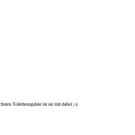
sten Toilettenupdate ist sie mit dabei ;-)