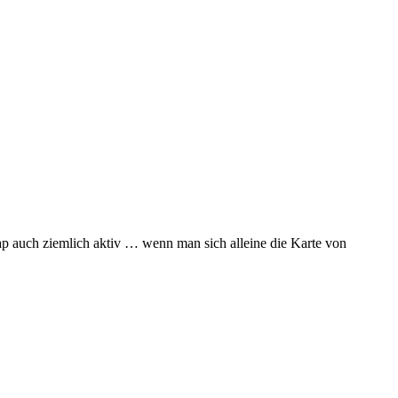
Map auch ziemlich aktiv … wenn man sich alleine die Karte von