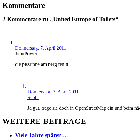
Kommentare
2 Kommentare zu „United Europe of Toilets“
Donnerstag, 7. April 2011
JohnPower
die pissrinne am berg fehlt!
Donnerstag, 7. April 2011
Sebbi
Ja gut, trage sie doch in OpenStreetMap ein und beim näch
WEITERE BEITRÄGE
Viele Jahre später …