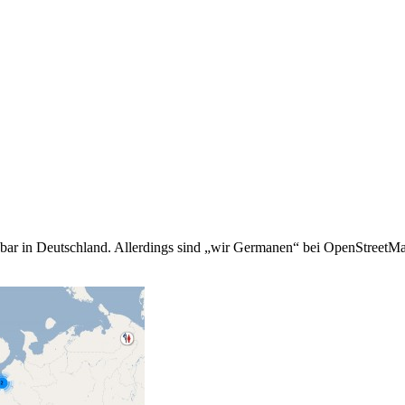
heinbar in Deutschland. Allerdings sind „wir Germanen“ bei OpenStreet