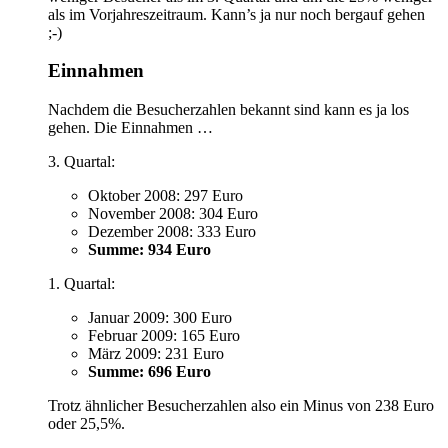
als im Vorjahreszeitraum. Kann’s ja nur noch bergauf gehen
;-)
Einnahmen
Nachdem die Besucherzahlen bekannt sind kann es ja los
gehen. Die Einnahmen …
3. Quartal:
Oktober 2008: 297 Euro
November 2008: 304 Euro
Dezember 2008: 333 Euro
Summe: 934 Euro
1. Quartal:
Januar 2009: 300 Euro
Februar 2009: 165 Euro
März 2009: 231 Euro
Summe: 696 Euro
Trotz ähnlicher Besucherzahlen also ein Minus von 238 Euro
oder 25,5%.