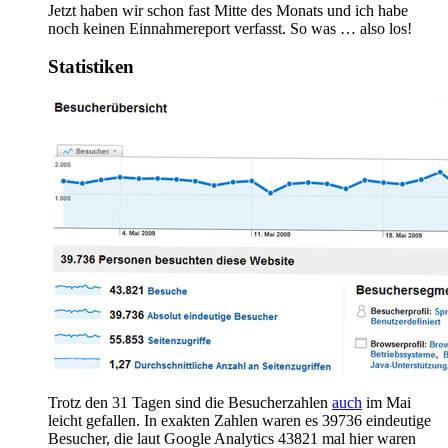
Jetzt haben wir schon fast Mitte des Monats und ich habe
noch keinen Einnahmereport verfasst. So was … also los!
Statistiken
Trotz den 31 Tagen sind die Besucherzahlen
auch
im Mai
leicht gefallen. In exakten Zahlen waren es 39736 eindeutige
Besucher, die laut Google Analytics 43821 mal hier waren