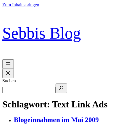
Zum Inhalt springen
Sebbis Blog
Suchen
Schlagwort:
Text Link Ads
Blogeinnahmen im Mai 2009