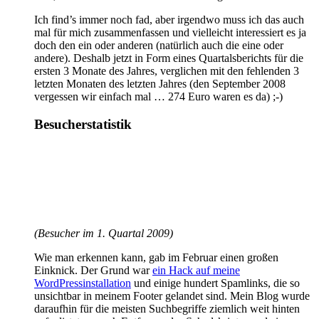
Ich find’s immer noch fad, aber irgendwo muss ich das auch
mal für mich zusammenfassen und vielleicht interessiert es ja
doch den ein oder anderen (natürlich auch die eine oder
andere). Deshalb jetzt in Form eines Quartalsberichts für die
ersten 3 Monate des Jahres, verglichen mit den fehlenden 3
letzten Monaten des letzten Jahres (den September 2008
vergessen wir einfach mal … 274 Euro waren es da) ;-)
Besucherstatistik
(Besucher im 1. Quartal 2009)
Wie man erkennen kann, gab im Februar einen großen
Einknick. Der Grund war
ein Hack auf meine
WordPressinstallation
und einige hundert Spamlinks, die so
unsichtbar in meinem Footer gelandet sind. Mein Blog wurde
daraufhin für die meisten Suchbegriffe ziemlich weit hinten