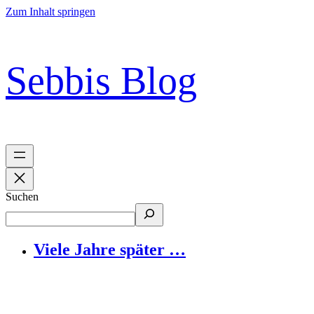
Zum Inhalt springen
Sebbis Blog
Suchen
Viele Jahre später …