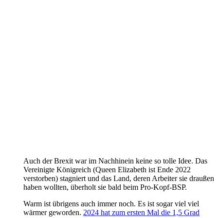
Auch der Brexit war im Nachhinein keine so tolle Idee. Das
Vereinigte Königreich (Queen Elizabeth ist Ende 2022
verstorben) stagniert und das Land, deren Arbeiter sie draußen
haben wollten, überholt sie bald beim Pro-Kopf-BSP.
Warm ist übrigens auch immer noch. Es ist sogar viel viel
wärmer geworden.
2024 hat zum ersten Mal die 1,5 Grad