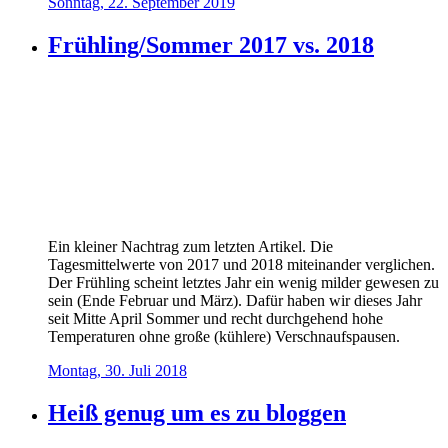
Sonntag, 22. September 2019
Frühling/Sommer 2017 vs. 2018
Ein kleiner Nachtrag zum letzten Artikel. Die
Tagesmittelwerte von 2017 und 2018 miteinander verglichen.
Der Frühling scheint letztes Jahr ein wenig milder gewesen zu
sein (Ende Februar und März). Dafür haben wir dieses Jahr
seit Mitte April Sommer und recht durchgehend hohe
Temperaturen ohne große (kühlere) Verschnaufspausen.
Montag, 30. Juli 2018
Heiß genug um es zu bloggen