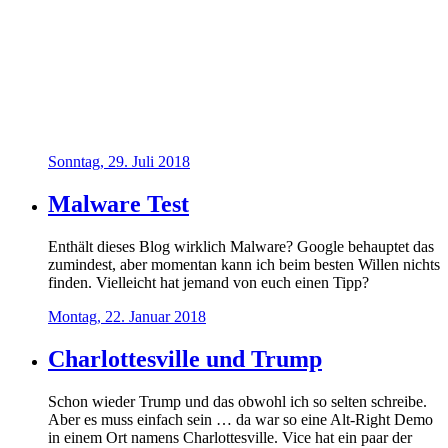
Sonntag, 29. Juli 2018
Malware Test
Enthält dieses Blog wirklich Malware? Google behauptet das
zumindest, aber momentan kann ich beim besten Willen nichts
finden. Vielleicht hat jemand von euch einen Tipp?
Montag, 22. Januar 2018
Charlottesville und Trump
Schon wieder Trump und das obwohl ich so selten schreibe.
Aber es muss einfach sein … da war so eine Alt-Right Demo
in einem Ort namens Charlottesville. Vice hat ein paar der