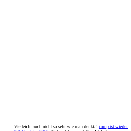
Vielleicht auch nicht so sehr wie man denkt. T
rump ist wieder