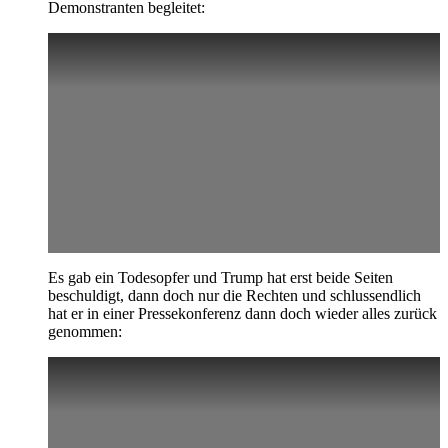
Demonstranten begleitet:
Es gab ein Todesopfer und Trump hat erst beide Seiten
beschuldigt, dann doch nur die Rechten und schlussendlich
hat er in einer Pressekonferenz dann doch wieder alles zurück
genommen: