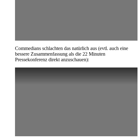
Commedians schlachten das natürlich aus (evtl. auch eine
bessere Zusammenfassung als die 22 Minuten
Pressekonferenz direkt anzuschauen):