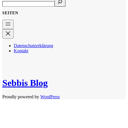
SEITEN
Datenschutzerklärung
Kontakt
Sebbis Blog
Proudly powered by
WordPress