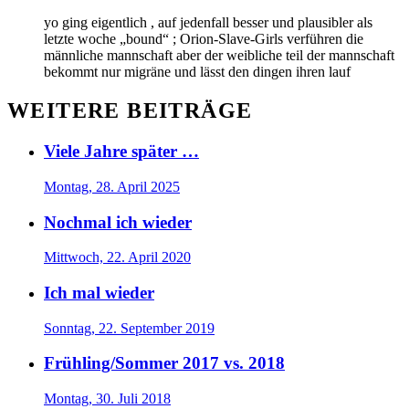
yo ging eigentlich , auf jedenfall besser und plausibler als
letzte woche „bound“ ; Orion-Slave-Girls verführen die
männliche mannschaft aber der weibliche teil der mannschaft
bekommt nur migräne und lässt den dingen ihren lauf
WEITERE BEITRÄGE
Viele Jahre später …
Montag, 28. April 2025
Nochmal ich wieder
Mittwoch, 22. April 2020
Ich mal wieder
Sonntag, 22. September 2019
Frühling/Sommer 2017 vs. 2018
Montag, 30. Juli 2018