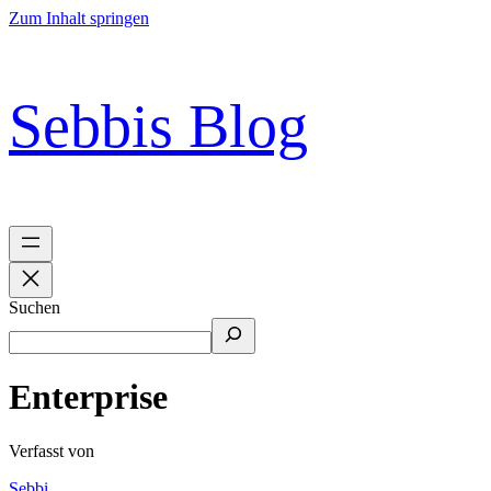
Zum Inhalt springen
Sebbis Blog
Suchen
Enterprise
Verfasst von
Sebbi