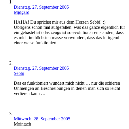
Dienstag, 27. September 2005
Mjdgard
HAHA! Du sprichst mir aus dem Herzen Sebbi! :)
Übrigens schon mal aufgefallen, was das ganze eigentlich für
ein gebastel ist? das zeugs ist so evolutionär entstanden, dass
es mich im höchsten masse verwundert, dass das in irgend
einer weise funktioniert…
Dienstag, 27. September 2005
Sebbi
Das es funktioniert wundert mich nicht … nur die schieren
Unmengen an Beschreibungen in denen man sich so leicht
verlieren kann …
Mittwoch, 28. September 2005
Mointach