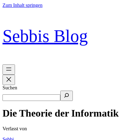
Zum Inhalt springen
Sebbis Blog
Suchen
Die Theorie der Informatik
Verfasst von
Sebbi