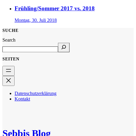
Frühling/Sommer 2017 vs. 2018
Montag, 30. Juli 2018
SUCHE
Search
SEITEN
Datenschutzerklärung
Kontakt
Sebbis Blog