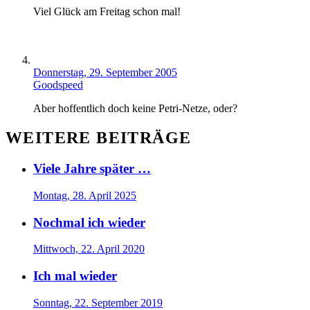
Viel Glück am Freitag schon mal!
Donnerstag, 29. September 2005
Goodspeed
Aber hoffentlich doch keine Petri-Netze, oder?
WEITERE BEITRÄGE
Viele Jahre später …
Montag, 28. April 2025
Nochmal ich wieder
Mittwoch, 22. April 2020
Ich mal wieder
Sonntag, 22. September 2019