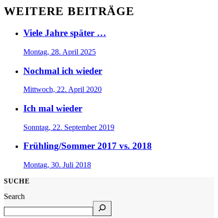
WEITERE BEITRÄGE
Viele Jahre später …
Montag, 28. April 2025
Nochmal ich wieder
Mittwoch, 22. April 2020
Ich mal wieder
Sonntag, 22. September 2019
Frühling/Sommer 2017 vs. 2018
Montag, 30. Juli 2018
SUCHE
Search