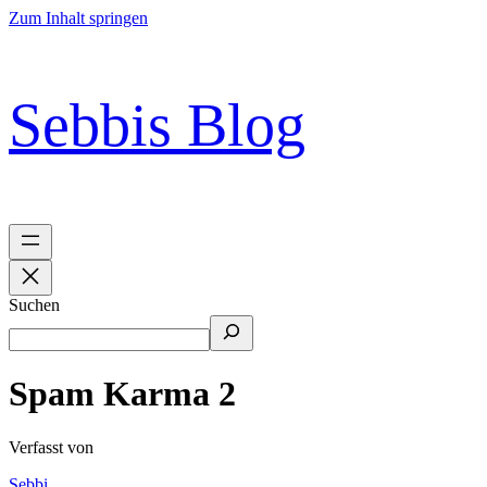
Zum Inhalt springen
Sebbis Blog
Suchen
Spam Karma 2
Verfasst von
Sebbi