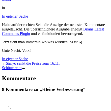
in
In eigener Sache
Habe auf der rechten Seite die Anzeige der neuesten Kommentare
ausgetauscht. Die übersichtlichere Ausgabe erledigt
Brians Latest
Comments Plugin
und es funktioniert hervorragend.
Jetzt sieht man immerhin wo was wirklich los ist ;-)
Gute Nacht, Volk!
In eigener Sache
←
Simyo senkt die Preise zum 16.11.
Schüttelreim
→
Kommentare
8 Kommentare zu „Kleine Verbesserung“