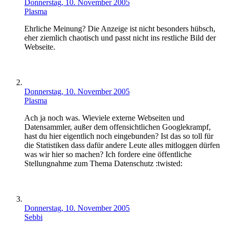
Donnerstag, 10. November 2005
Plasma
Ehrliche Meinung? Die Anzeige ist nicht besonders hübsch,
eher ziemlich chaotisch und passt nicht ins restliche Bild der
Webseite.
Donnerstag, 10. November 2005
Plasma
Ach ja noch was. Wieviele externe Webseiten und
Datensammler, außer dem offensichtlichen Googlekrampf,
hast du hier eigentlich noch eingebunden? Ist das so toll für
die Statistiken dass dafür andere Leute alles mitloggen dürfen
was wir hier so machen? Ich fordere eine öffentliche
Stellungnahme zum Thema Datenschutz :twisted:
Donnerstag, 10. November 2005
Sebbi