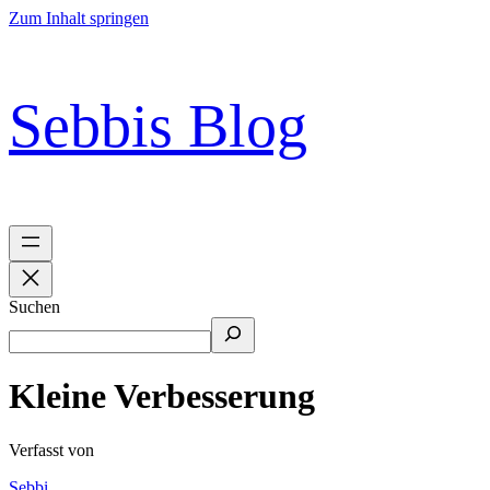
Zum Inhalt springen
Sebbis Blog
Suchen
Kleine Verbesserung
Verfasst von
Sebbi