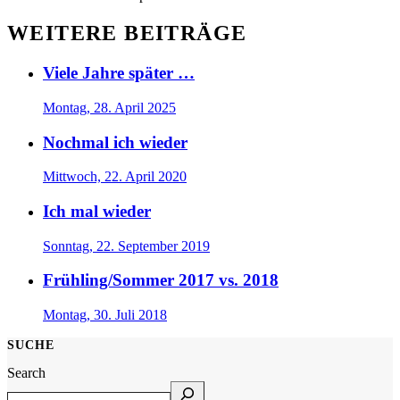
WEITERE BEITRÄGE
Viele Jahre später …
Montag, 28. April 2025
Nochmal ich wieder
Mittwoch, 22. April 2020
Ich mal wieder
Sonntag, 22. September 2019
Frühling/Sommer 2017 vs. 2018
Montag, 30. Juli 2018
SUCHE
Search