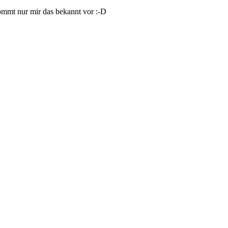
mmt nur mir das bekannt vor :-D