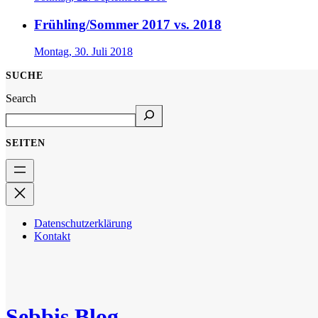
Frühling/Sommer 2017 vs. 2018
Montag, 30. Juli 2018
SUCHE
Search
SEITEN
Datenschutzerklärung
Kontakt
Sebbis Blog