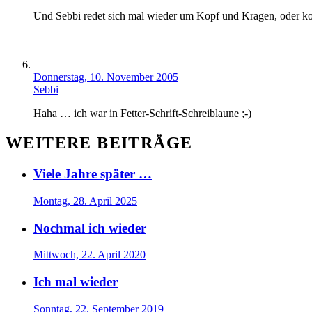
Und Sebbi redet sich mal wieder um Kopf und Kragen, oder ko
Donnerstag, 10. November 2005
Sebbi
Haha … ich war in Fetter-Schrift-Schreiblaune ;-)
WEITERE BEITRÄGE
Viele Jahre später …
Montag, 28. April 2025
Nochmal ich wieder
Mittwoch, 22. April 2020
Ich mal wieder
Sonntag, 22. September 2019