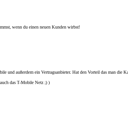
ekommst, wenn du einen neuen Kunden wirbst!
obile und außerdem ein Vertragsanbieter. Hat den Vorteil das man die K
auch das T-Mobile Netz ;) )