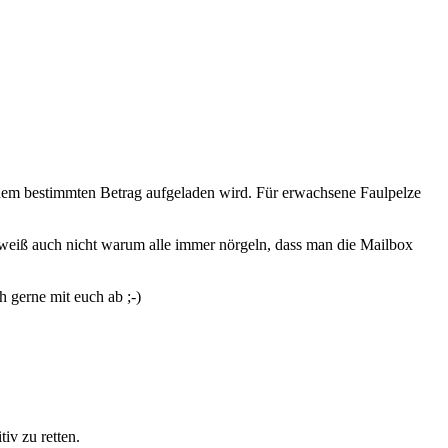
inem bestimmten Betrag aufgeladen wird. Für erwachsene Faulpelze
h weiß auch nicht warum alle immer nörgeln, dass man die Mailbox
 gerne mit euch ab ;-)
iv zu retten.