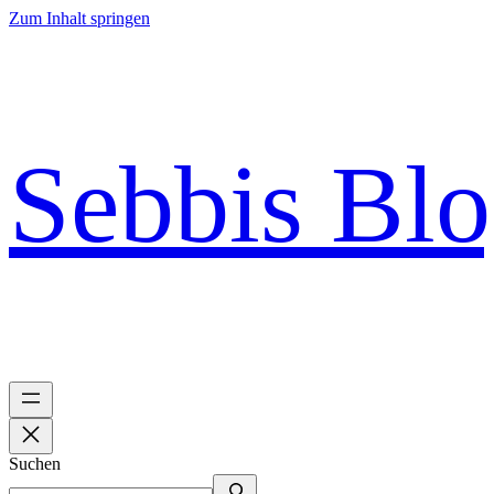
Zum Inhalt springen
Sebbis Bl
Suchen