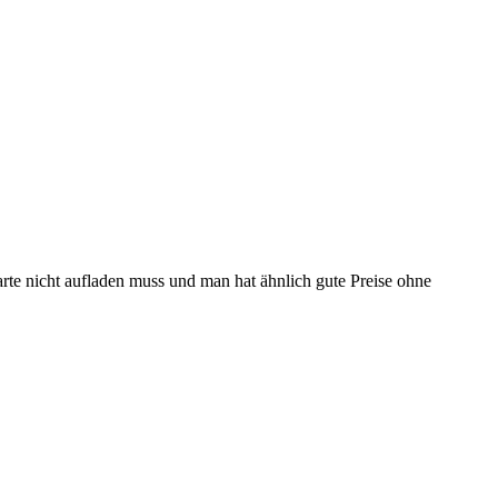
arte nicht aufladen muss und man hat ähnlich gute Preise ohne