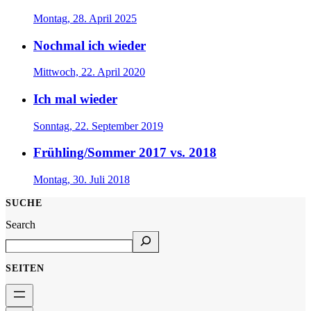
Montag, 28. April 2025
Nochmal ich wieder
Mittwoch, 22. April 2020
Ich mal wieder
Sonntag, 22. September 2019
Frühling/Sommer 2017 vs. 2018
Montag, 30. Juli 2018
SUCHE
Search
SEITEN