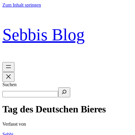
Zum Inhalt springen
Sebbis Blog
Suchen
Tag des Deutschen Bieres
Verfasst von
Sebbi