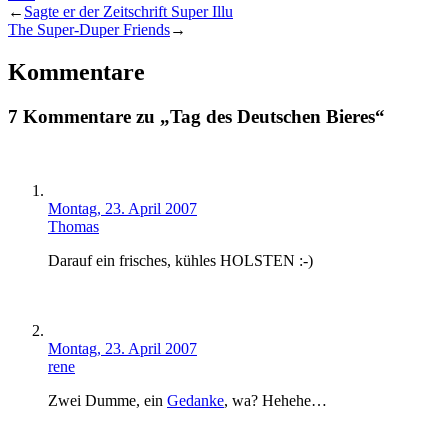
←
Sagte er der Zeitschrift Super Illu
The Super-Duper Friends
→
Kommentare
7 Kommentare zu „Tag des Deutschen Bieres“
Montag, 23. April 2007
Thomas
Darauf ein frisches, kühles HOLSTEN :-)
Montag, 23. April 2007
rene
Zwei Dumme, ein
Gedanke
, wa? Hehehe…