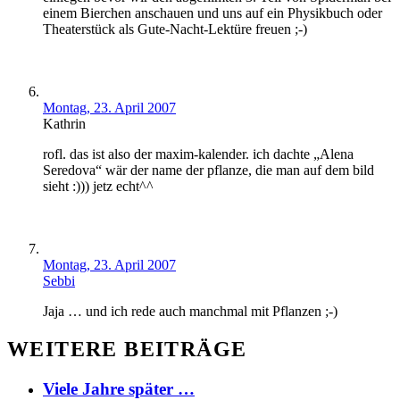
einem Bierchen anschauen und uns auf ein Physikbuch oder
Theaterstück als Gute-Nacht-Lektüre freuen ;-)
Montag, 23. April 2007
Kathrin
rofl. das ist also der maxim-kalender. ich dachte „Alena
Seredova“ wär der name der pflanze, die man auf dem bild
sieht :))) jetz echt^^
Montag, 23. April 2007
Sebbi
Jaja … und ich rede auch manchmal mit Pflanzen ;-)
WEITERE BEITRÄGE
Viele Jahre später …