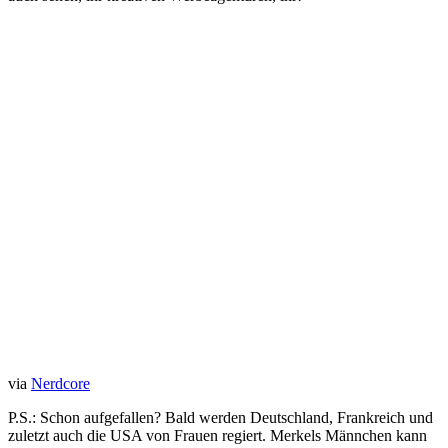
via
Nerdcore
P.S.: Schon aufgefallen? Bald werden Deutschland, Frankreich und
zuletzt auch die USA von Frauen regiert. Merkels Männchen kann