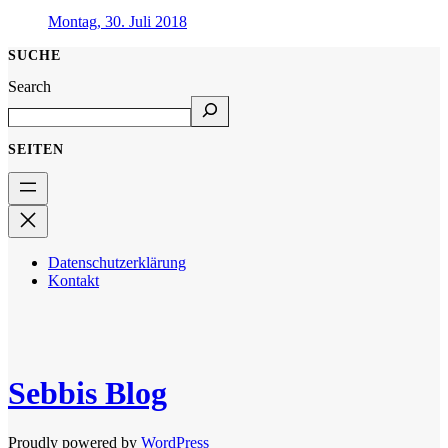
Montag, 30. Juli 2018
SUCHE
Search
SEITEN
Datenschutzerklärung
Kontakt
Sebbis Blog
Proudly powered by
WordPress