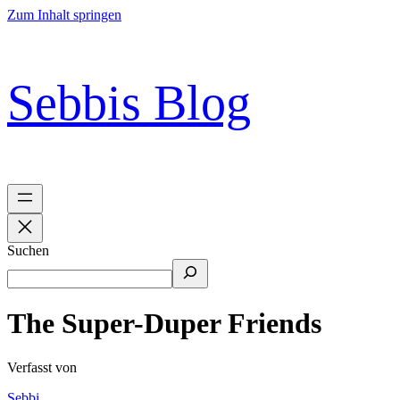
Zum Inhalt springen
Sebbis Blog
Suchen
The Super-Duper Friends
Verfasst von
Sebbi