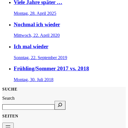
Viele Jahre später …
Montag, 28. April 2025
Nochmal ich wieder
Mittwoch, 22. April 2020
Ich mal wieder
Sonntag, 22. September 2019
Frühling/Sommer 2017 vs. 2018
Montag, 30. Juli 2018
SUCHE
Search
SEITEN