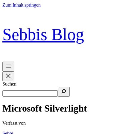
Zum Inhalt springen
Sebbis Blog
Suchen
Microsoft Silverlight
Verfasst von
Sebbi