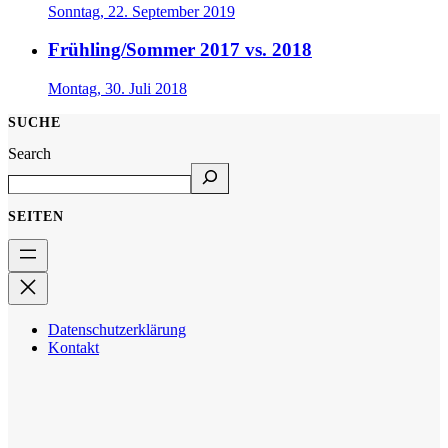
Sonntag, 22. September 2019
Frühling/Sommer 2017 vs. 2018
Montag, 30. Juli 2018
SUCHE
Search
SEITEN
Datenschutzerklärung
Kontakt