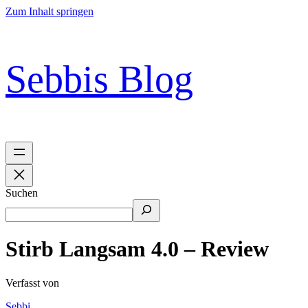
Zum Inhalt springen
Sebbis Blog
Suchen
Stirb Langsam 4.0 – Review
Verfasst von
Sebbi