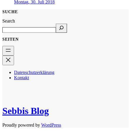
Montag, 30. Juli 2018
SUCHE
Search
SEITEN
Datenschutzerklärung
Kontakt
Sebbis Blog
Proudly powered by
WordPress