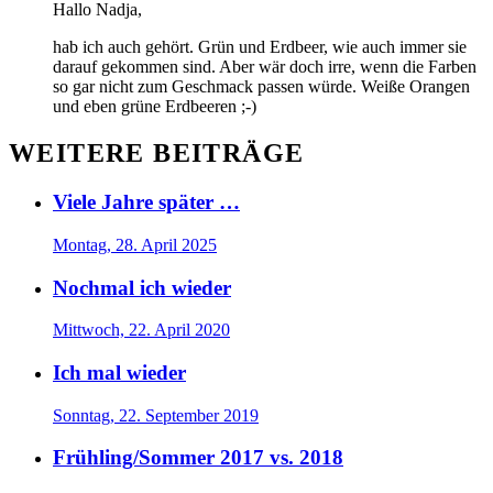
Hallo Nadja,
hab ich auch gehört. Grün und Erdbeer, wie auch immer sie
darauf gekommen sind. Aber wär doch irre, wenn die Farben
so gar nicht zum Geschmack passen würde. Weiße Orangen
und eben grüne Erdbeeren ;-)
WEITERE BEITRÄGE
Viele Jahre später …
Montag, 28. April 2025
Nochmal ich wieder
Mittwoch, 22. April 2020
Ich mal wieder
Sonntag, 22. September 2019
Frühling/Sommer 2017 vs. 2018