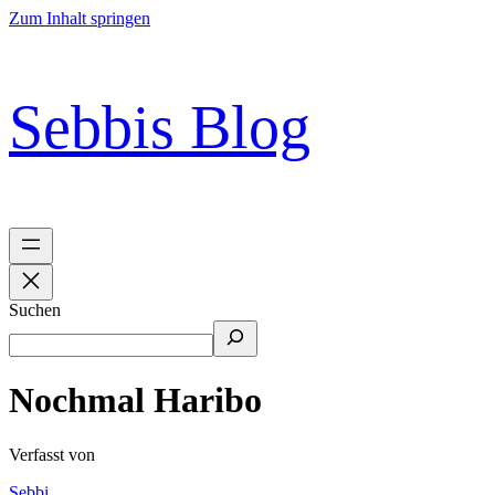
Zum Inhalt springen
Sebbis Blog
Suchen
Nochmal Haribo
Verfasst von
Sebbi