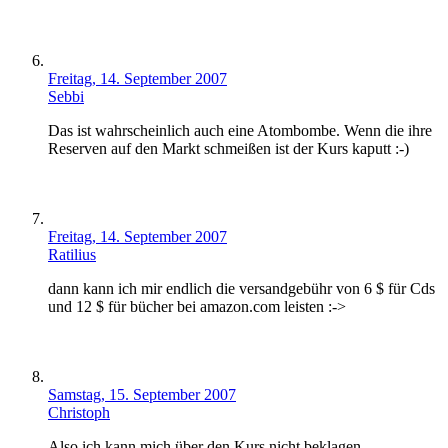
Freitag, 14. September 2007
Sebbi
Das ist wahrscheinlich auch eine Atombombe. Wenn die ihre
Reserven auf den Markt schmeißen ist der Kurs kaputt :-)
Freitag, 14. September 2007
Ratilius
dann kann ich mir endlich die versandgebühr von 6 $ für Cds
und 12 $ für bücher bei amazon.com leisten :->
Samstag, 15. September 2007
Christoph
Also ich kann mich über den Kurs nicht beklagen.