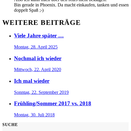
Bin gerade in Phoenix. Da macht einkaufen, tanken und essen
doppelt Spaß ;-)
WEITERE BEITRÄGE
Viele Jahre später …
Montag, 28. April 2025
Nochmal ich wieder
Mittwoch, 22. April 2020
Ich mal wieder
Sonntag, 22. September 2019
Frühling/Sommer 2017 vs. 2018
Montag, 30. Juli 2018
SUCHE