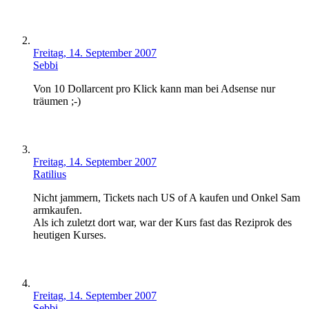
Freitag, 14. September 2007
Sebbi
Von 10 Dollarcent pro Klick kann man bei Adsense nur
träumen ;-)
Freitag, 14. September 2007
Ratilius
Nicht jammern, Tickets nach US of A kaufen und Onkel Sam
armkaufen.
Als ich zuletzt dort war, war der Kurs fast das Reziprok des
heutigen Kurses.
Freitag, 14. September 2007
Sebbi