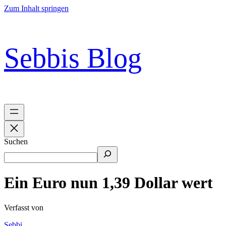
Zum Inhalt springen
Sebbis Blog
Suchen
Ein Euro nun 1,39 Dollar wert
Verfasst von
Sebbi