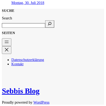
Montag, 30. Juli 2018
SUCHE
Search
SEITEN
Datenschutzerklärung
Kontakt
Sebbis Blog
Proudly powered by
WordPress