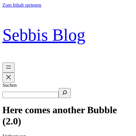
Zum Inhalt springen
Sebbis Blog
Suchen
Here comes another Bubble
(2.0)