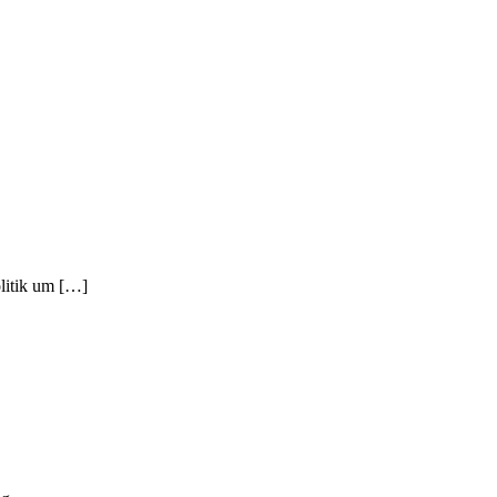
litik um […]