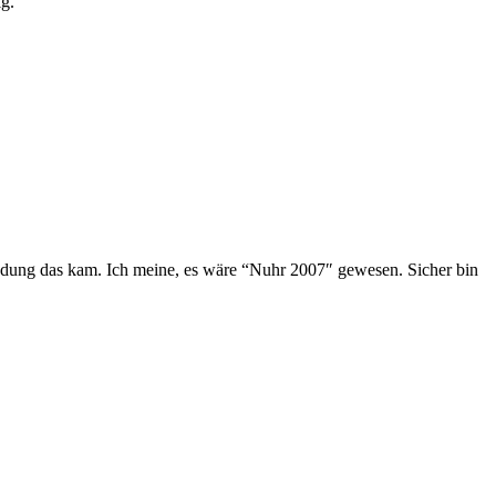
g.
dung das kam. Ich meine, es wäre “Nuhr 2007″ gewesen. Sicher bin