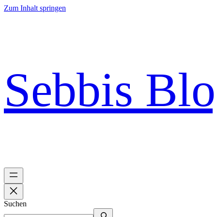
Zum Inhalt springen
Sebbis Bl
Suchen