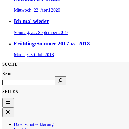
Mittwoch, 22. April 2020
Ich mal wieder
Sonntag, 22. September 2019
Frühling/Sommer 2017 vs. 2018
Montag, 30. Juli 2018
SUCHE
Search
SEITEN
Datenschutzerklärung