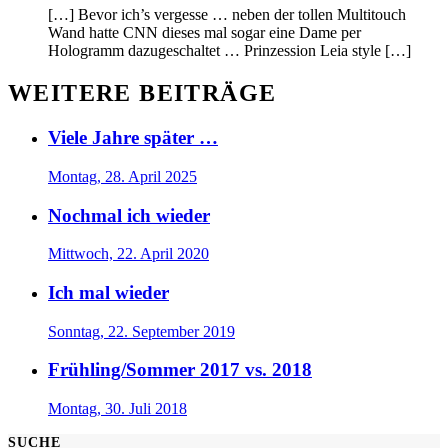
[…] Bevor ich’s vergesse … neben der tollen Multitouch
Wand hatte CNN dieses mal sogar eine Dame per
Hologramm dazugeschaltet … Prinzession Leia style […]
WEITERE BEITRÄGE
Viele Jahre später …
Montag, 28. April 2025
Nochmal ich wieder
Mittwoch, 22. April 2020
Ich mal wieder
Sonntag, 22. September 2019
Frühling/Sommer 2017 vs. 2018
Montag, 30. Juli 2018
SUCHE