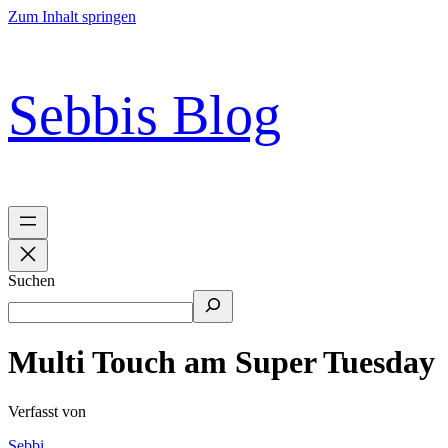
Zum Inhalt springen
Sebbis Blog
Suchen
Multi Touch am Super Tuesday
Verfasst von
Sebbi