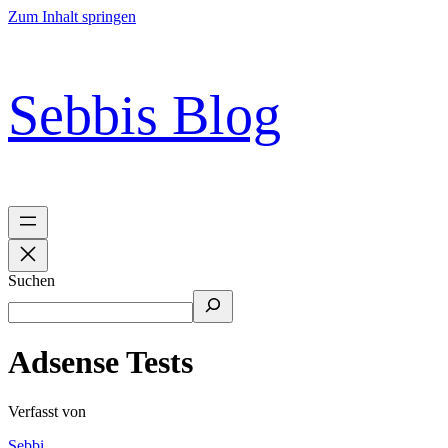
Zum Inhalt springen
Sebbis Blog
Suchen
Adsense Tests
Verfasst von
Sebbi