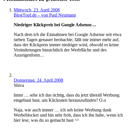
Mittwoch, 23. April 2008
BlogTopf.de – von Paul Neumann
Niedriger Klickpreis bei Google Adsense…
Nach dem ich die Einnahmen bei Google Adsense seit etwa
sieben Tagen genauer beobachte, fällt mir immer mehr auf,
dass der Klickpreis immer niedriger wird, obwohl es keine
Veränderungen hinsichtlich der Werbfläche und des
Anzeigenform…
Donnerstag, 24. April 2008
Shiva
hmm … sehe ich das richtig, dass du jetzt überall Werbung
eingebaut hast, um Klickraten herauszufinden? O.o
Naja, wie auch immer … ich seh keine Werbung dank
Werbeblocker und bin sehr froh, dass ich ihn habe, wenn ich
hier lese, was du so gemacht hast ^^