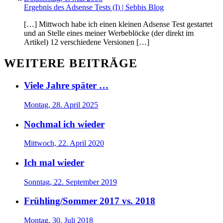
Ergebnis des Adsense Tests (I) | Sebbis Blog
[…] Mittwoch habe ich einen kleinen Adsense Test gestartet
und an Stelle eines meiner Werbeblöcke (der direkt im
Artikel) 12 verschiedene Versionen […]
WEITERE BEITRÄGE
Viele Jahre später …
Montag, 28. April 2025
Nochmal ich wieder
Mittwoch, 22. April 2020
Ich mal wieder
Sonntag, 22. September 2019
Frühling/Sommer 2017 vs. 2018
Montag, 30. Juli 2018