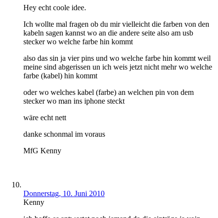
Hey echt coole idee.
Ich wollte mal fragen ob du mir vielleicht die farben von den
kabeln sagen kannst wo an die andere seite also am usb
stecker wo welche farbe hin kommt
also das sin ja vier pins und wo welche farbe hin kommt weil
meine sind abgerissen un ich weis jetzt nicht mehr wo welche
farbe (kabel) hin kommt
oder wo welches kabel (farbe) an welchen pin von dem
stecker wo man ins iphone steckt
wäre echt nett
danke schonmal im voraus
MfG Kenny
Donnerstag, 10. Juni 2010
Kenny