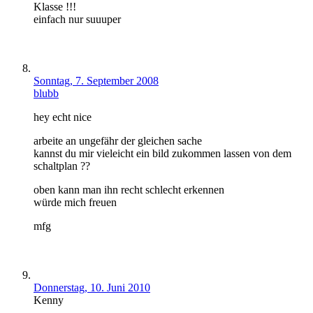
Klasse !!!
einfach nur suuuper
Sonntag, 7. September 2008
blubb
hey echt nice
arbeite an ungefähr der gleichen sache
kannst du mir vieleicht ein bild zukommen lassen von dem
schaltplan ??
oben kann man ihn recht schlecht erkennen
würde mich freuen
mfg
Donnerstag, 10. Juni 2010
Kenny