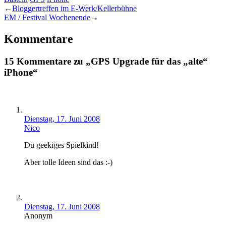
←
Bloggertreffen im E-Werk/Kellerbühne
EM / Festival Wochenende
→
Kommentare
15 Kommentare zu „GPS Upgrade für das „alte“
iPhone“
Dienstag, 17. Juni 2008
Nico
Du geekiges Spielkind!
Aber tolle Ideen sind das :-)
Dienstag, 17. Juni 2008
Anonym