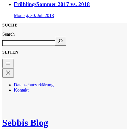
Frühling/Sommer 2017 vs. 2018
Montag, 30. Juli 2018
SUCHE
Search
SEITEN
Datenschutzerklärung
Kontakt
Sebbis Blog