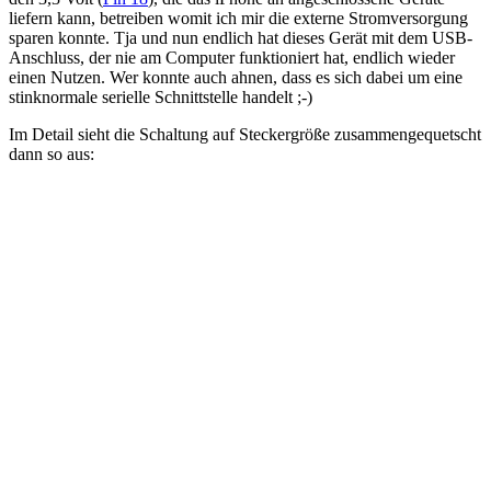
liefern kann, betreiben womit ich mir die externe Stromversorgung
sparen konnte. Tja und nun endlich hat dieses Gerät mit dem USB-
Anschluss, der nie am Computer funktioniert hat, endlich wieder
einen Nutzen. Wer konnte auch ahnen, dass es sich dabei um eine
stinknormale serielle Schnittstelle handelt ;-)
Im Detail sieht die Schaltung auf Steckergröße zusammengequetscht
dann so aus: