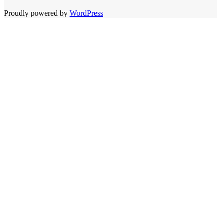
Proudly powered by
WordPress