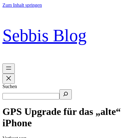
Zum Inhalt springen
Sebbis Blog
Suchen
GPS Upgrade für das „alte“
iPhone