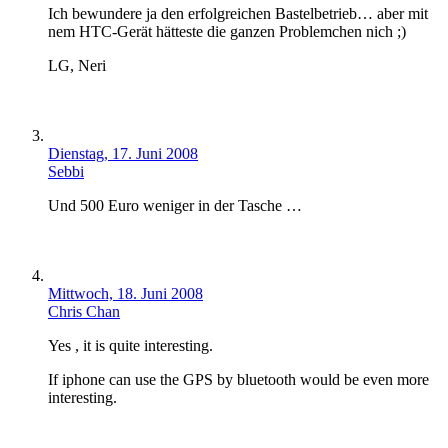
Ich bewundere ja den erfolgreichen Bastelbetrieb… aber mit
nem HTC-Gerät hätteste die ganzen Problemchen nich ;)
LG, Neri
Dienstag, 17. Juni 2008
Sebbi
Und 500 Euro weniger in der Tasche …
Mittwoch, 18. Juni 2008
Chris Chan
Yes , it is quite interesting.
If iphone can use the GPS by bluetooth would be even more
interesting.