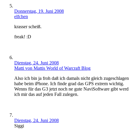
Donnerstag, 19. Juni 2008
elfchen
krasser scheiß.
freak! :D
Dienstag, 24. Juni 2008
Matti von Mattis World of Warcraft Blog
Also ich bin ja froh daß ich damals nicht gleich zugeschlagen
habe beim iPhone. Ich finde grad das GPS extrem wichtig.
Wenns für das G3 jetzt noch ne gute NaviSoftware gibt werd
ich mir das auf jeden Fall zulegen.
Dienstag, 24. Juni 2008
Siggi