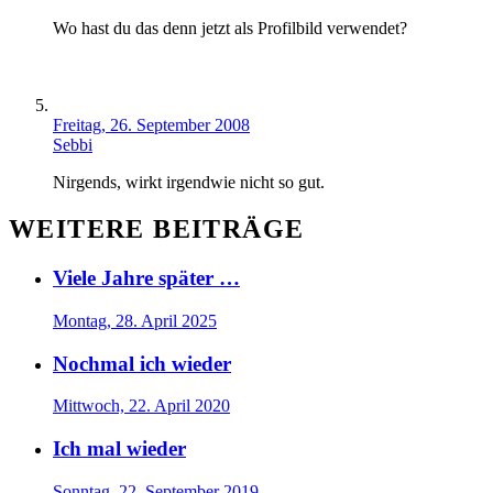
Wo hast du das denn jetzt als Profilbild verwendet?
Freitag, 26. September 2008
Sebbi
Nirgends, wirkt irgendwie nicht so gut.
WEITERE BEITRÄGE
Viele Jahre später …
Montag, 28. April 2025
Nochmal ich wieder
Mittwoch, 22. April 2020
Ich mal wieder
Sonntag, 22. September 2019