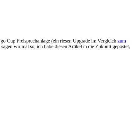
 Ego Cup Freisprechanlage (ein riesen Upgrade im Vergleich
zum
sagen wir mal so, ich habe diesen Artikel in die Zukunft gepostet,