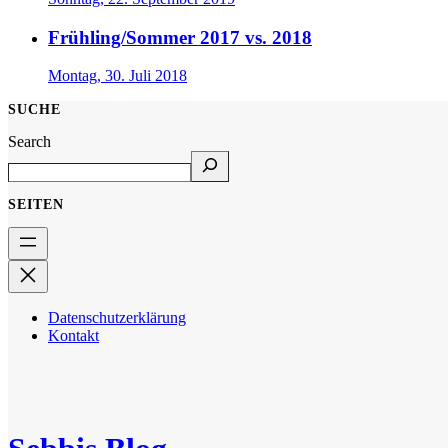
Frühling/Sommer 2017 vs. 2018
Montag, 30. Juli 2018
SUCHE
Search
SEITEN
Datenschutzerklärung
Kontakt