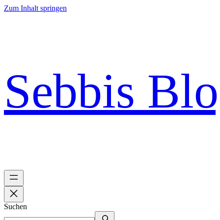
Zum Inhalt springen
Sebbis Bl
Suchen