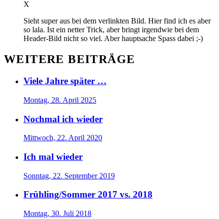
X
Sieht super aus bei dem verlinkten Bild. Hier find ich es aber
so lala. Ist ein netter Trick, aber bringt irgendwie bei dem
Header-Bild nicht so viel. Aber hauptsache Spass dabei ;-)
WEITERE BEITRÄGE
Viele Jahre später …
Montag, 28. April 2025
Nochmal ich wieder
Mittwoch, 22. April 2020
Ich mal wieder
Sonntag, 22. September 2019
Frühling/Sommer 2017 vs. 2018
Montag, 30. Juli 2018