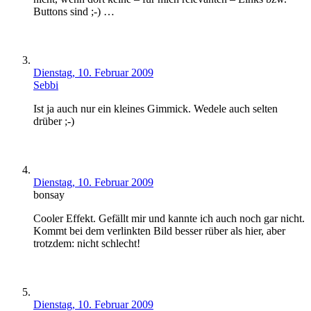
Buttons sind ;-) …
Dienstag, 10. Februar 2009
Sebbi
Ist ja auch nur ein kleines Gimmick. Wedele auch selten
drüber ;-)
Dienstag, 10. Februar 2009
bonsay
Cooler Effekt. Gefällt mir und kannte ich auch noch gar nicht.
Kommt bei dem verlinkten Bild besser rüber als hier, aber
trotzdem: nicht schlecht!
Dienstag, 10. Februar 2009