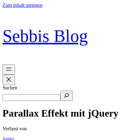
Zum Inhalt springen
Sebbis Blog
Suchen
Parallax Effekt mit jQuery
Verfasst von
Sebbi