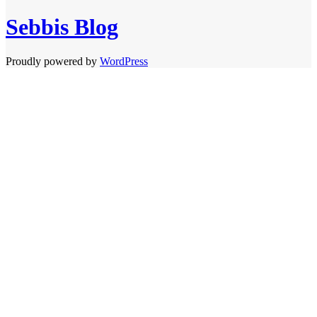
Sebbis Blog
Proudly powered by
WordPress