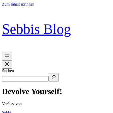
Zum Inhalt springen
Sebbis Blog
Suchen
Devolve Yourself!
Verfasst von
Sebbi