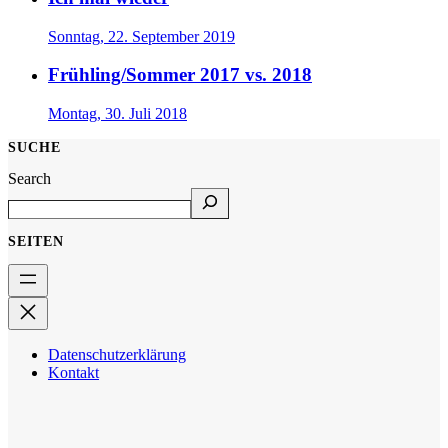
Sonntag, 22. September 2019
Frühling/Sommer 2017 vs. 2018
Montag, 30. Juli 2018
SUCHE
Search
SEITEN
Datenschutzerklärung
Kontakt