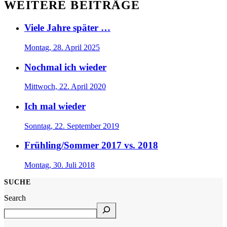
WEITERE BEITRÄGE
Viele Jahre später …
Montag, 28. April 2025
Nochmal ich wieder
Mittwoch, 22. April 2020
Ich mal wieder
Sonntag, 22. September 2019
Frühling/Sommer 2017 vs. 2018
Montag, 30. Juli 2018
SUCHE
Search