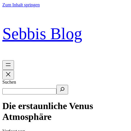
Zum Inhalt springen
Sebbis Blog
Suchen
Die erstaunliche Venus
Atmosphäre