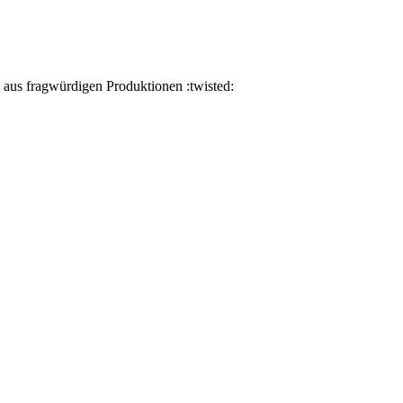
aus fragwürdigen Produktionen :twisted: