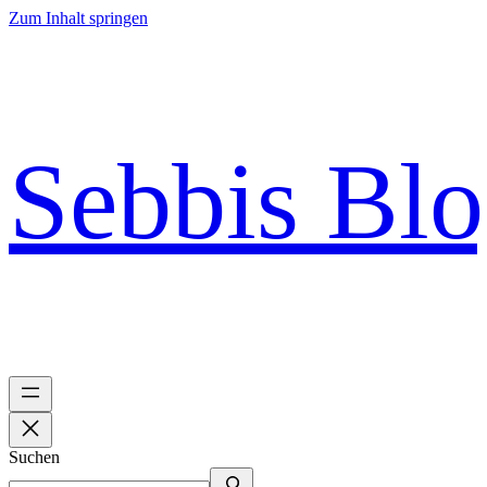
Zum Inhalt springen
Sebbis Bl
Suchen