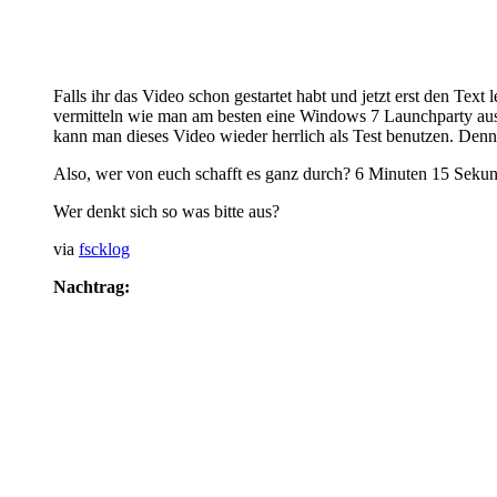
Falls ihr das Video schon gestartet habt und jetzt erst den Tex
vermitteln wie man am besten eine Windows 7 Launchparty ausri
kann man dieses Video wieder herrlich als Test benutzen. Denn e
Also, wer von euch schafft es ganz durch? 6 Minuten 15 Sekun
Wer denkt sich so was bitte aus?
via
fscklog
Nachtrag: