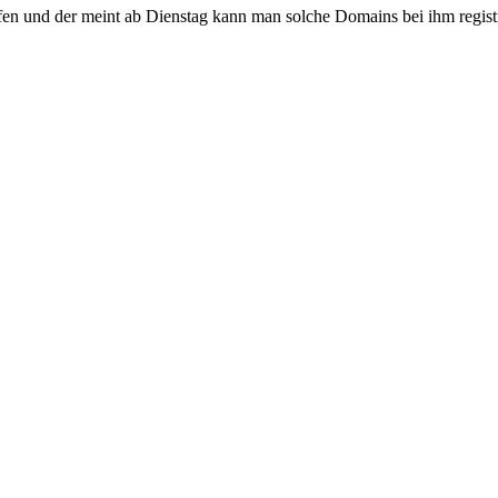
fen und der meint ab Dienstag kann man solche Domains bei ihm regis