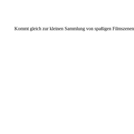
Kommt gleich zur kleinen Sammlung von spaßigen Filmszenen 