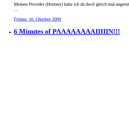
Meinen Provider (Hetzner) habe ich da doch gleich mal angeru
…
Freitag, 16. Oktober 2009
6 Minutes of PAAAAAAAAIIIIIN!!!