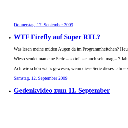
Donnerstag, 17. September 2009
WTF Firefly auf Super RTL?
Was lesen meine müden Augen da im Programmheftchen? Heute 
Wieso sendet man eine Serie – so toll sie auch sein mag – 7 J
Ach wie schön wär’s gewesen, wenn diese Serie dieses Jahr er
Samstag, 12. September 2009
Gedenkvideo zum 11. September