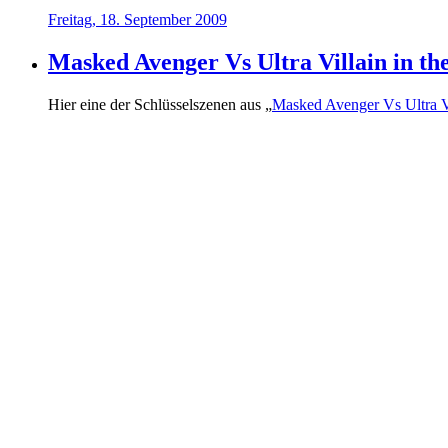
Freitag, 18. September 2009
Masked Avenger Vs Ultra Villain in the
Hier eine der Schlüsselszenen aus „
Masked Avenger Vs Ultra Vil