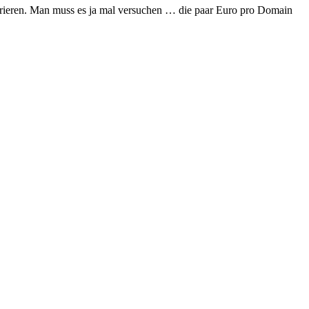
trieren. Man muss es ja mal versuchen … die paar Euro pro Domain