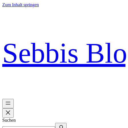
Zum Inhalt springen
Sebbis Bl
Suchen