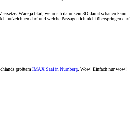
ersetze. Wäre ja blöd, wenn ich dann kein 3D damit schauen kann.
ch aufzeichnen darf und welche Passagen ich nicht überspringen darf
schlands größtem
IMAX Saal in Nürnberg
. Wow! Einfach nur wow!