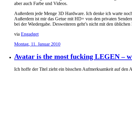
aber auch Farbe und Videos.
Außerdem jede Menge 3D Hardware. Ich denke ich warte noch 
Außerdem ist mir das Getue mit HD+ von den privaten Sendern 
bei der Wiedergabe. Desweiteren geht’s nicht mit den üblichen 
via
Engadget
Montag, 11. Januar 2010
Avatar is the most fucking LEGEN – wa
Ich hoffe der Titel zieht ein bisschen Aufmerksamkeit auf den