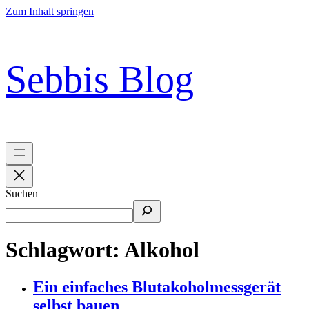
Zum Inhalt springen
Sebbis Blog
Suchen
Schlagwort:
Alkohol
Ein einfaches Blutakoholmessgerät
selbst bauen