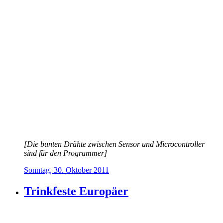
[Die bunten Drähte zwischen Sensor und Microcontroller
sind für den Programmer]
Sonntag, 30. Oktober 2011
Trinkfeste Europäer