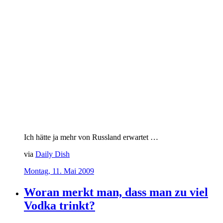
Ich hätte ja mehr von Russland erwartet …
via
Daily Dish
Montag, 11. Mai 2009
Woran merkt man, dass man zu viel
Vodka trinkt?