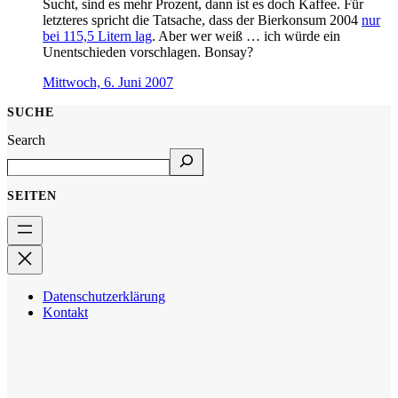
Sucht, sind es mehr Prozent, dann ist es doch Kaffee. Für
letzteres spricht die Tatsache, dass der Bierkonsum 2004
nur
bei 115,5 Litern lag
. Aber wer weiß … ich würde ein
Unentschieden vorschlagen. Bonsay?
Mittwoch, 6. Juni 2007
SUCHE
Search
SEITEN
Datenschutzerklärung
Kontakt