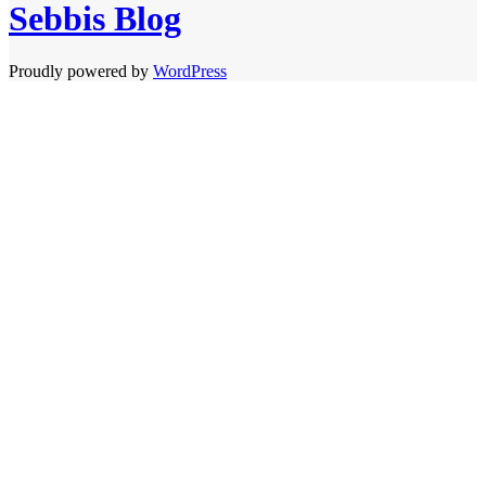
Sebbis Blog
Proudly powered by
WordPress